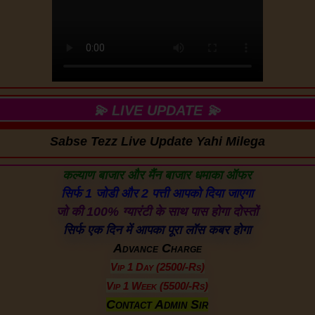
💫 LIVE UPDATE 💫
Sabse Tezz Live Update Yahi Milega
कल्याण बाजार और मैंन बाजार धमाका ऑफर
सिर्फ 1 जोडी और 2 पत्ती आपको दिया जाएगा
जो की 100% ग्यारंटी के साथ पास होगा दोस्तों
सिर्फ एक दिन में आपका पूरा लॉस कबर होगा
Advance Charge
Vip 1 Day (2500/-Rs)
Vip 1 Week (5500/-Rs)
Contact Admin Sir