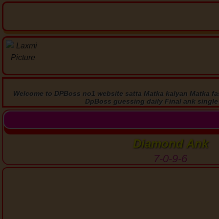
Welcome to DPBoss no1 website satta Matka kalyan Matka fast 
DpBoss guessing daily Final ank single
Diamond Ank
7-0-9-6