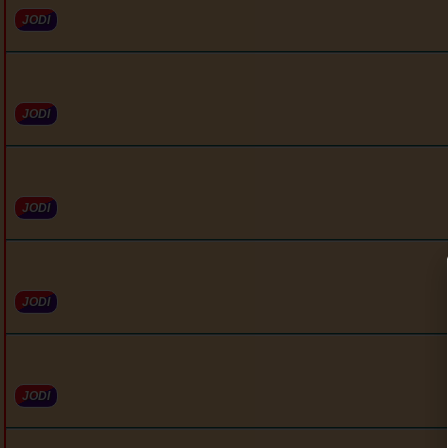
JODI
JODI
JODI
JODI
JODI