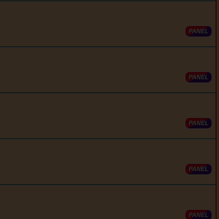
PANEL
PANEL
PANEL
PANEL
PANEL