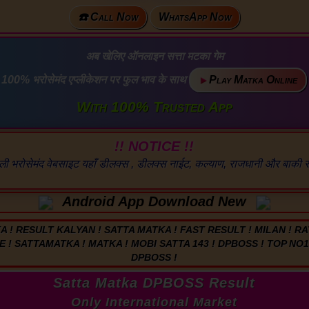
☎️ Call Now
WhatsApp Now
अब खेलिए ऑनलाइन सत्ता मटका गेम
100% भरोसेमंद एप्लीकेशन पर फुल भाव के साथ
Play Matka Online
With 100% Trusted App
!! NOTICE !!
ी भरोसेमंद वेबसाइट यहाँ डीलक्स , डीलक्स नाईट, कल्याण, राजधानी और बाकी सभी
Android App Download New
 ! RESULT KALYAN ! SATTA MATKA ! FAST RESULT ! MILAN ! RA
 ! SATTAMATKA ! MATKA ! MOBI SATTA 143 ! DPBOSS ! TOP NO1
DPBOSS !
Satta Matka DPBOSS Result
Only International Market