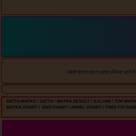
सबसे फास्ट सट्टा मटका रिजल्ट आने वाल
SATTA MATKA ! SATTA ! MATKA RESULT ! KALYAN ! TOP MATKA
MATKA CHART ! JODI CHART ! PANEL CHART ! FREE FIX GAME