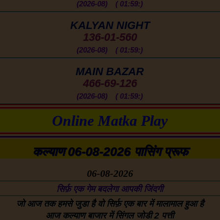
(2026-08) ( 01:59:)
KALYAN NIGHT
136-01-560
(2026-08) ( 01:59:)
MAIN BAZAR
466-69-126
(2026-08) ( 01:59:)
Online Matka Play
कल्याण 06-08-2026 पासिंग प्रूफ
06-08-2026
सिर्फ़ एक गेम बदलेगा आपकी जिंदगी
जो आज तक हमसे जुडा है वो सिर्फ़ एक बार में मालामाल हुआ है
आज कल्याण बाजार में सिंगल जोडी 2 पत्ती