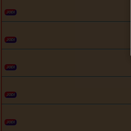
JODI
JODI
JODI
JODI
JODI