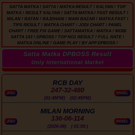
SATTA MATKA ! SATTA ! MATKA RESULT ! KALYAN ! TOP
MATKA ! RESULT KALYAN ! SATTA MATKA ! FAST RESULT !
MILAN ! RATAN ! RAJDHANI ! MAIN BAZAR ! MATKA FAST !
TIPS RESULT ! MATKA CHART ! JODI CHART ! PANEL
CHART ! FREE FIX GAME ! SATTAMATKA ! MATKA ! MOBI
SATTA 143 ! DPBOSS ! TOP NO1 RESULT ! FULL RATE !
MATKA ONLINE ! GAME PLAY ! BY APP DPBOSS !
Satta Matka DPBOSS Result
Only International Market
RCB DAY
247-32-480
JODI
PANEL
(01:45PM) (02:45PM)
MILAN MORNING
136-06-114
JODI
PANEL
(2026-08) ( 01:59:)