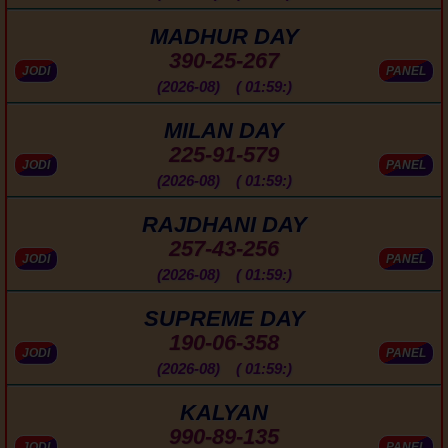
MADHUR DAY
390-25-267
JODI
PANEL
(2026-08) ( 01:59:)
MILAN DAY
225-91-579
JODI
PANEL
(2026-08) ( 01:59:)
RAJDHANI DAY
257-43-256
JODI
PANEL
(2026-08) ( 01:59:)
SUPREME DAY
190-06-358
JODI
PANEL
(2026-08) ( 01:59:)
KALYAN
990-89-135
JODI
PANEL