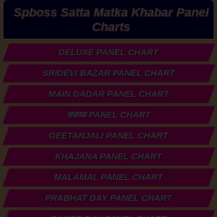
Spboss Satta Matka Khabar Panel
Charts
DELUXE PANEL CHART
SRIDEVI BAZAR PANEL CHART
MAIN DADAR PANEL CHART
सकाळ PANEL CHART
GEETANJALI PANEL CHART
KHAJANA PANEL CHART
MALAMAL PANEL CHART
PRABHAT DAY PANEL CHART