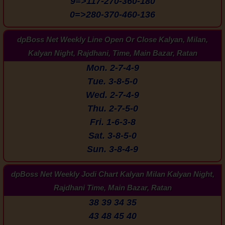
9=>117-270-360-180
0=>280-370-460-136
dpBoss Net Weekly Line Open Or Close Kalyan, Milan,
Kalyan Night, Rajdhani, Time, Main Bazar, Ratan
Mon. 2-7-4-9
Tue. 3-8-5-0
Wed. 2-7-4-9
Thu. 2-7-5-0
Fri. 1-6-3-8
Sat. 3-8-5-0
Sun. 3-8-4-9
dpBoss Net Weekly Jodi Chart Kalyan Milan Kalyan Night,
Rajdhani Time, Main Bazar, Ratan
38 39 34 35
43 48 45 40