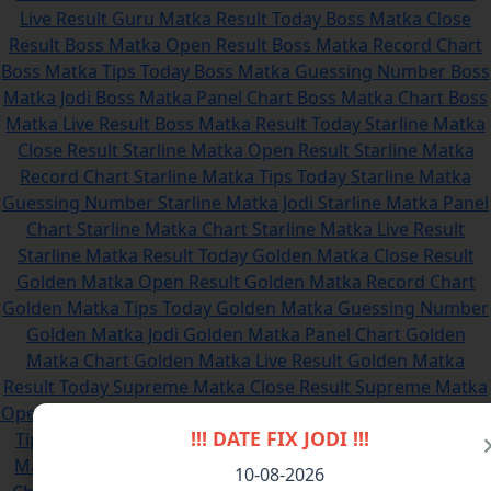
Live Result
Guru Matka Result Today
Boss Matka Close
Result
Boss Matka Open Result
Boss Matka Record Chart
Boss Matka Tips Today
Boss Matka Guessing Number
Boss
Matka Jodi
Boss Matka Panel Chart
Boss Matka Chart
Boss
Matka Live Result
Boss Matka Result Today
Starline Matka
Close Result
Starline Matka Open Result
Starline Matka
Record Chart
Starline Matka Tips Today
Starline Matka
Guessing Number
Starline Matka Jodi
Starline Matka Panel
Chart
Starline Matka Chart
Starline Matka Live Result
Starline Matka Result Today
Golden Matka Close Result
Golden Matka Open Result
Golden Matka Record Chart
Golden Matka Tips Today
Golden Matka Guessing Number
Golden Matka Jodi
Golden Matka Panel Chart
Golden
Matka Chart
Golden Matka Live Result
Golden Matka
Result Today
Supreme Matka Close Result
Supreme Matka
Open Result
Supreme Matka Record Chart
Supreme Matka
!!! DATE FIX JODI !!!
Tips Today
Supreme Matka Guessing Number
Supreme
Matka Jodi
Supreme Matka Panel Chart
Supreme Matka
10-08-2026