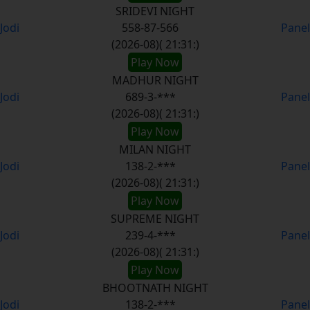
SRIDEVI NIGHT
Jodi
558-87-566
Panel
(2026-08)( 21:31:)
Play Now
MADHUR NIGHT
Jodi
689-3-***
Panel
(2026-08)( 21:31:)
Play Now
MILAN NIGHT
Jodi
138-2-***
Panel
(2026-08)( 21:31:)
Play Now
SUPREME NIGHT
Jodi
239-4-***
Panel
(2026-08)( 21:31:)
Play Now
BHOOTNATH NIGHT
Jodi
138-2-***
Panel