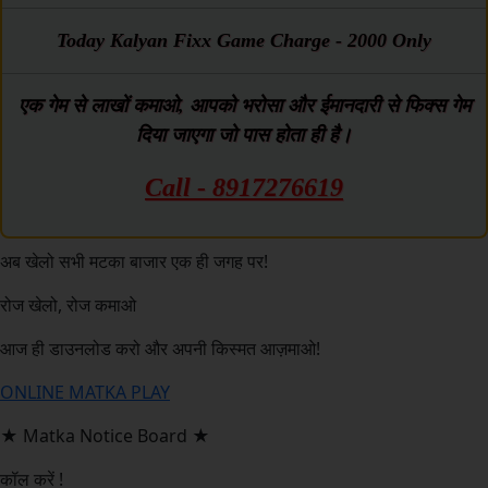
Today Kalyan Fixx Game Charge - 2000 Only
एक गेम से लाखों कमाओ, आपको भरोसा और ईमानदारी से फिक्स गेम
दिया जाएगा जो पास होता ही है।
Call - 8917276619
अब खेलो सभी मटका बाजार एक ही जगह पर!
रोज खेलो, रोज कमाओ
आज ही डाउनलोड करो और अपनी किस्मत आज़माओ!
ONLINE MATKA PLAY
★ Matka Notice Board ★
कॉल करें !