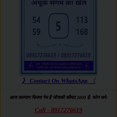
》 Contact On WhatsApp 〈
आज कल्याण फिक्स गेम है जीसकी कीमत 2000 है, फोन करे:
Call - 8917276619