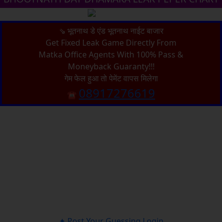
⇘ भूतनाथ डे एंड भूतनाथ नाईट बाजार
Get Fixed Leak Game Directly From
Matka Office Agents With 100% Pass &
Moneyback Guaranty!!!
गेम फेल हुआ तो पेमेंट वापस मिलेगा
08917276619
☎
✦ GUESSING ZONE ✦
आज ही दिखाओ अपना
Guessing का जलवा!
— जहाँ हर अंक एक कहानी कहता है —
लाखों खिलाड़ी
रोज़ यहाँ अपनी guessing share करते हैं।
तुम भी अपना नसीब आज़माओ,
सही अंक
लगाओ
और बनो
आज का Guessing King!
✦ Post Your Guessing
Login