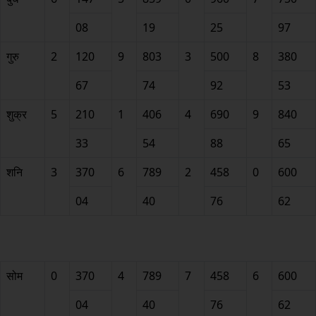
08
19
25
97
गुरु
2
120
9
803
3
500
8
380
67
74
92
53
शुक्र
5
210
1
406
4
690
9
840
33
54
88
65
शनि
3
370
6
789
2
458
0
600
04
40
76
62
राजधनी रात
03-08-2026 to 09-08-2026
सोम
0
370
4
789
7
458
6
600
04
40
76
62