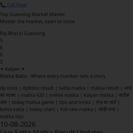
📞 Call Now
Top Guessing Market Master
Master the market, open to close
Raj Bhai ki Guessing
5
6
0
3
✦ Kalyan ✦
Matka Babu - Where every number tells a story
dp boss | dpboss result | satta matka | matka result | आज
का मटका | matka 420 | online matka | kalyan matka | सटीक
अंक | today matka game | tips and tricks | रोज़ का चार्ट |
batta satta | today chart | full rate matka | जोड़ी पाना |
matka tips
10-08-2026
Live Satta Matka Result Updates