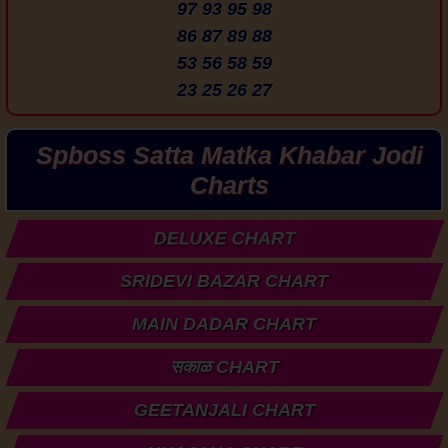
97 93 95 98
86 87 89 88
53 56 58 59
23 25 26 27
Spboss Satta Matka Khabar Jodi
Charts
DELUXE CHART
SRIDEVI BAZAR CHART
MAIN DADAR CHART
सकाळ CHART
GEETANJALI CHART