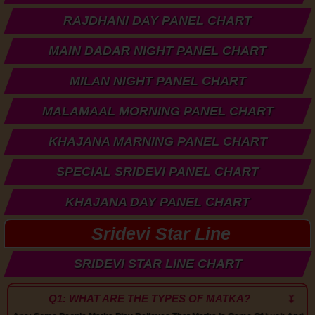
RAJDHANI DAY PANEL CHART
MAIN DADAR NIGHT PANEL CHART
MILAN NIGHT PANEL CHART
MALAMAAL MORNING PANEL CHART
KHAJANA MARNING PANEL CHART
SPECIAL SRIDEVI PANEL CHART
KHAJANA DAY PANEL CHART
Sridevi Star Line
SRIDEVI STAR LINE CHART
Q1: WHAT ARE THE TYPES OF MATKA?
↢