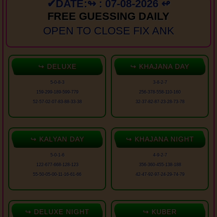
✔DATE:↬ : 07-08-2026 ↫
FREE GUESSING DAILY
OPEN TO CLOSE FIX ANK
↪ DELUXE
↪ KHAJANA DAY
5-0-8-3
3-8-2-7
159-299-189-599-779
256-378-558-110-160
52-57-02-07-83-88-33-38
32-37-82-87-23-28-73-78
↪ KALYAN DAY
↪ KHAJANA NIGHT
5-0-1-6
4-9-2-7
122-677-668-128-123
356-360-455-138-188
55-50-05-00-11-16-61-66
42-47-92-97-24-29-74-79
↪ DELUXE NIGHT
↪ KUBER