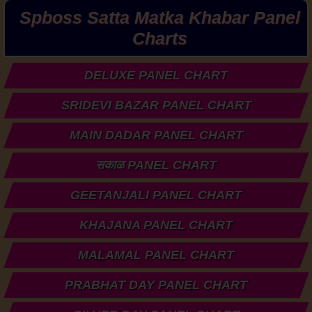
Spboss Satta Matka Khabar Panel
Charts
DELUXE PANEL CHART
SRIDEVI BAZAR PANEL CHART
MAIN DADAR PANEL CHART
सकाळ PANEL CHART
GEETANJALI PANEL CHART
KHAJANA PANEL CHART
MALAMAL PANEL CHART
PRABHAT DAY PANEL CHART