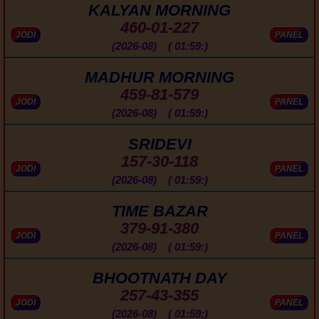
KALYAN MORNING
460-01-227
JODI
PANEL
(2026-08) ( 01:59:)
MADHUR MORNING
459-81-579
JODI
PANEL
(2026-08) ( 01:59:)
SRIDEVI
157-30-118
JODI
PANEL
(2026-08) ( 01:59:)
TIME BAZAR
379-91-380
JODI
PANEL
(2026-08) ( 01:59:)
BHOOTNATH DAY
257-43-355
JODI
PANEL
(2026-08) ( 01:59:)