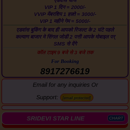
एडवांस चार्ज
VIP 1 दिन = 2000/-
VVIP मेंबरशिप 1 हफ़्ते = 3000/-
VIP 1 महीने गेम = 5000/-
एडवांस बुकिंग के बाद ही आपको रिजल्ट के 2 घंटे पहले
कल्याण बाजार मे सिंगल जोडी 2 पत्ती आपके मोबाइल पर्
SMS से देंगे
कॉल टाइम 9 बजे से 3 बजे तक
For Booking
8917276619
Email for any inquiries Or
Support:
[email protected]
SRIDEVI STAR LINE
CHART