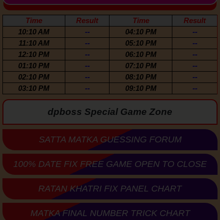
Time
Result
Time
Result
10:10 AM
--
04:10 PM
--
11:10 AM
--
05:10 PM
--
12:10 PM
--
06:10 PM
--
01:10 PM
--
07:10 PM
--
02:10 PM
--
08:10 PM
--
03:10 PM
--
09:10 PM
--
dpboss Special Game Zone
SATTA MATKA GUESSING FORUM
100% DATE FIX FREE GAME OPEN TO CLOSE
RATAN KHATRI FIX PANEL CHART
MATKA FINAL NUMBER TRICK CHART