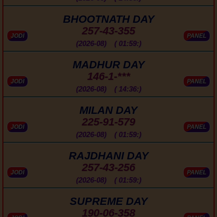
BHOOTNATH DAY
257-43-355
JODI
PANEL
(2026-08) ( 01:59:)
MADHUR DAY
146-1-***
JODI
PANEL
(2026-08) ( 14:36:)
MILAN DAY
225-91-579
JODI
PANEL
(2026-08) ( 01:59:)
RAJDHANI DAY
257-43-256
JODI
PANEL
(2026-08) ( 01:59:)
SUPREME DAY
190-06-358