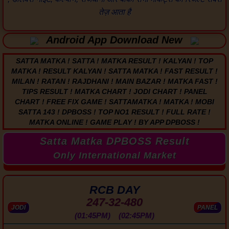
तेज़ आता है
Android App Download New
SATTA MATKA ! SATTA ! MATKA RESULT ! KALYAN ! TOP
MATKA ! RESULT KALYAN ! SATTA MATKA ! FAST RESULT !
MILAN ! RATAN ! RAJDHANI ! MAIN BAZAR ! MATKA FAST !
TIPS RESULT ! MATKA CHART ! JODI CHART ! PANEL
CHART ! FREE FIX GAME ! SATTAMATKA ! MATKA ! MOBI
SATTA 143 ! DPBOSS ! TOP NO1 RESULT ! FULL RATE !
MATKA ONLINE ! GAME PLAY ! BY APP DPBOSS !
Satta Matka DPBOSS Result
Only International Market
RCB DAY
247-32-480
JODI
PANEL
(01:45PM) (02:45PM)