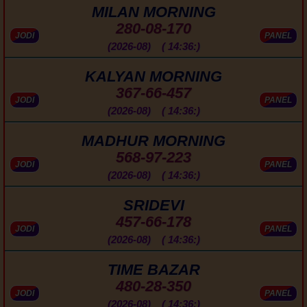
MILAN MORNING
280-08-170
JODI
PANEL
(2026-08) ( 14:36:)
KALYAN MORNING
367-66-457
JODI
PANEL
(2026-08) ( 14:36:)
MADHUR MORNING
568-97-223
JODI
PANEL
(2026-08) ( 14:36:)
SRIDEVI
457-66-178
JODI
PANEL
(2026-08) ( 14:36:)
TIME BAZAR
480-28-350
JODI
PANEL
(2026-08) ( 14:36:)