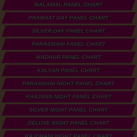
MALAMAL PANEL CHART
PRABHAT DAY PANEL CHART
SILVER DAY PANEL CHART
PARASMANI PANEL CHART
MADHUR PANEL CHART
KALYAN PANEL CHART
PARASMANI NIGHT PANEL CHART
KHAJANA NIGHT PANEL CHART
SILVER NIGHT PANEL CHART
DELUXE NIGHT PANEL CHART
RAJDHANI NIGHT PANEL CHART