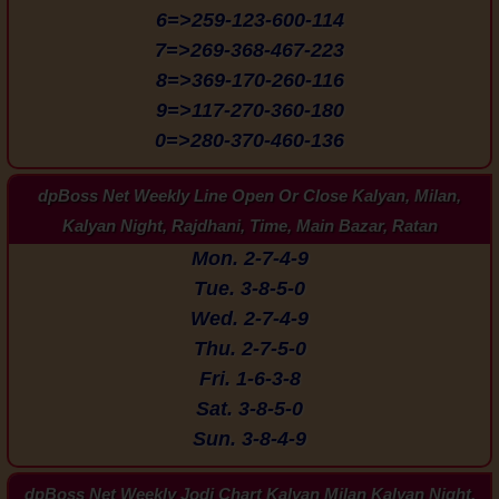
6=>259-123-600-114
7=>269-368-467-223
8=>369-170-260-116
9=>117-270-360-180
0=>280-370-460-136
dpBoss Net Weekly Line Open Or Close Kalyan, Milan,
Kalyan Night, Rajdhani, Time, Main Bazar, Ratan
Mon. 2-7-4-9
Tue. 3-8-5-0
Wed. 2-7-4-9
Thu. 2-7-5-0
Fri. 1-6-3-8
Sat. 3-8-5-0
Sun. 3-8-4-9
dpBoss Net Weekly Jodi Chart Kalyan Milan Kalyan Night,