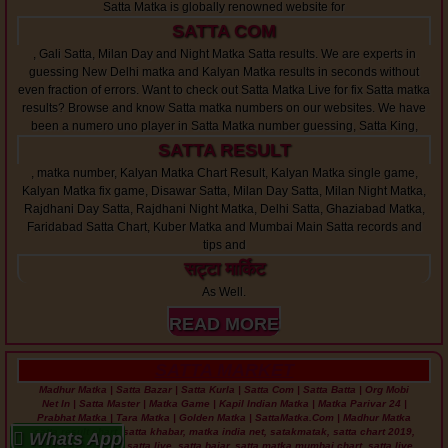
Satta Matka is globally renowned website for
SATTA COM
, Gali Satta, Milan Day and Night Matka Satta results. We are experts in
guessing New Delhi matka and Kalyan Matka results in seconds without
even fraction of errors. Want to check out Satta Matka Live for fix Satta matka
results? Browse and know Satta matka numbers on our websites. We have
been a numero uno player in Satta Matka number guessing, Satta King,
SATTA RESULT
, matka number, Kalyan Matka Chart Result, Kalyan Matka single game,
Kalyan Matka fix game, Disawar Satta, Milan Day Satta, Milan Night Matka,
Rajdhani Day Satta, Rajdhani Night Matka, Delhi Satta, Ghaziabad Matka,
Faridabad Satta Chart, Kuber Matka and Mumbai Main Satta records and
tips and
सट्टा मार्किट
As Well.
READ MORE
SATTA MARKET
Madhur Matka | Satta Bazar | Satta Kurla | Satta Com | Satta Batta | Org Mobi
Net In | Satta Master | Matka Game | Kapil Indian Matka | Matka Parivar 24 |
Prabhat Matka | Tara Matka | Golden Matka | SattaMatka.Com | Madhur Matka
satta result chart, satta khabar, matka india net, satakmatak, satta chart 2019,
Whats App
satta bazar result, satta live, satta bajar, satta matka mumbai chart, satta live