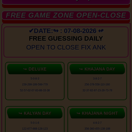
FREE GAME ZONE OPEN-CLOSE
✔DATE:↬ : 07-08-2026 ↫
FREE GUESSING DAILY
OPEN TO CLOSE FIX ANK
↪ DELUXE
↪ KHAJANA DAY
5-0-8-3
3-8-2-7
159-299-189-599-779
256-378-558-110-160
52-57-02-07-83-88-33-38
32-37-82-87-23-28-73-78
↪ KALYAN DAY
↪ KHAJANA NIGHT
5-0-1-6
4-9-2-7
122-677-668-128-123
356-360-455-138-188