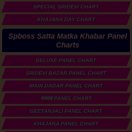
SPECIAL SRIDEVI CHART
KHAJANA DAY CHART
Spboss Satta Matka Khabar Panel
Charts
DELUXE PANEL CHART
SRIDEVI BAZAR PANEL CHART
MAIN DADAR PANEL CHART
सकाळ PANEL CHART
GEETANJALI PANEL CHART
KHAJANA PANEL CHART