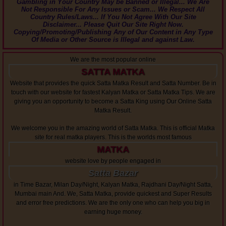
Gambling in Your Country May be Banned or Illegal... We Are
Not Responsible For Any Issues or Scam... We Respect All
Country Rules/Laws... If You Not Agree With Our Site
Disclaimer... Please Quit Our Site Right Now.
Copying/Promoting/Publishing Any of Our Content in Any Type
Of Media or Other Source is Illegal and against Law.
We are the most popular online
SATTA MATKA
Website that provides the quick Satta Matka Result and Satta Number. Be in
touch with our website for fastest Kalyan Matka or Satta Matka Tips. We are
giving you an opportunity to become a Satta King using Our Online Satta
Matka Result.
We welcome you in the amazing world of Satta Matka. This is official Matka
site for real matka players. This is the worlds most famous
MATKA
website love by people engaged in
Satta Bazar
in Time Bazar, Milan Day/Night, Kalyan Matka, Rajdhani Day/Night Satta,
Mumbai main And. We, Satta Matka, provide quickest and Super Results
and error free predictions. We are the only one who can help you big in
earning huge money.