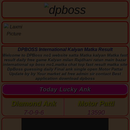
DPBOSS International Kalyan Matka Result
Welcome to DPBoss no1 website satta Matka kalyan Matka fast
result daily free game Kalyan milan Rajdhani ratan main bazar
international sp boss no1.matka chat top fast result matka site
DpBoss guessing daily Final ank single open Motor Pattai
Update by by Your market ad free admin sir contact Best
application download dpboss
Today Lucky Ank
Diamond Ank
Motor Patti
7-0-9-6
13590