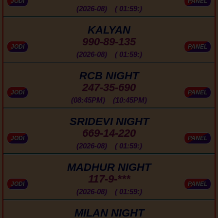
JODI
PANEL
(2026-08) ( 01:59:)
KALYAN
990-89-135
JODI
PANEL
(2026-08) ( 01:59:)
RCB NIGHT
247-35-690
JODI
PANEL
(08:45PM) (10:45PM)
SRIDEVI NIGHT
669-14-220
JODI
PANEL
(2026-08) ( 01:59:)
MADHUR NIGHT
117-9-***
JODI
PANEL
(2026-08) ( 01:59:)
MILAN NIGHT