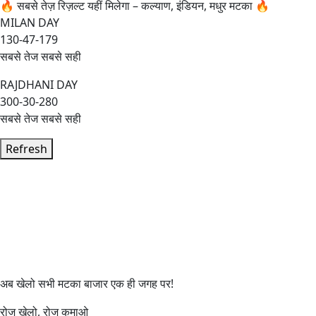
🔥 सबसे तेज़ रिज़ल्ट यहीं मिलेगा – कल्याण, इंडियन, मधुर मटका 🔥
MILAN DAY
130-47-179
सबसे तेज सबसे सही
RAJDHANI DAY
300-30-280
सबसे तेज सबसे सही
Refresh
अब खेलो सभी मटका बाजार एक ही जगह पर!
रोज खेलो, रोज कमाओ