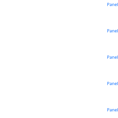
Panel
Panel
Panel
Panel
Panel