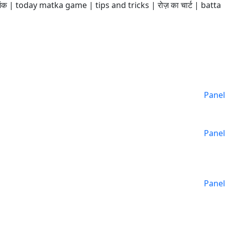
 today matka game | tips and tricks | रोज़ का चार्ट | batta
Panel
Panel
Panel