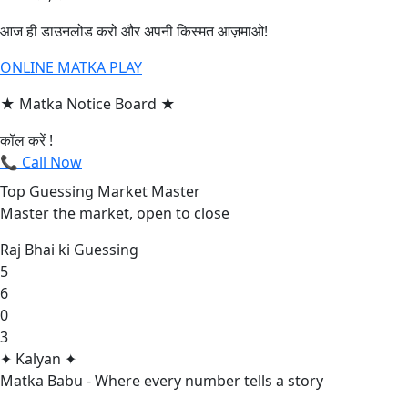
आज ही डाउनलोड करो और अपनी किस्मत आज़माओ!
ONLINE MATKA PLAY
★ Matka Notice Board ★
कॉल करें !
📞 Call Now
Top Guessing Market Master
Master the market, open to close
Raj Bhai ki Guessing
5
6
0
3
✦ Kalyan ✦
Matka Babu - Where every number tells a story