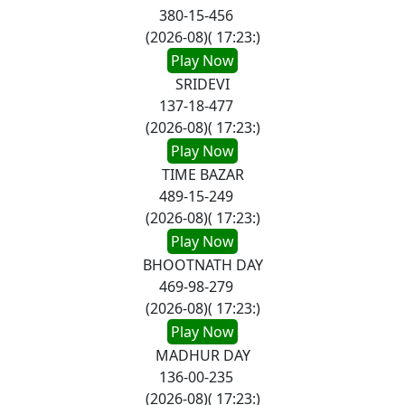
380-15-456
(2026-08)( 17:23:)
Play Now
SRIDEVI
137-18-477
(2026-08)( 17:23:)
Play Now
TIME BAZAR
489-15-249
(2026-08)( 17:23:)
Play Now
BHOOTNATH DAY
469-98-279
(2026-08)( 17:23:)
Play Now
MADHUR DAY
136-00-235
(2026-08)( 17:23:)