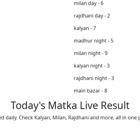
milan day - 6
rajdhani day - 2
kalyan - 7
madhur night - 5
milan night - 9
kalyan night - 3
rajdhani night - 3
main bazar - 8
Today's Matka Live Result
 daily. Check Kalyan, Milan, Rajdhani and more, all in one 