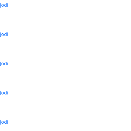
Jodi
Jodi
Jodi
Jodi
Jodi