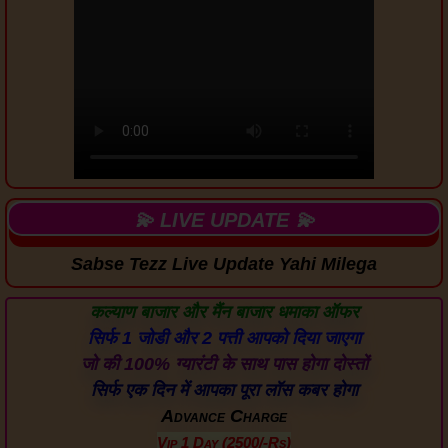
💫 LIVE UPDATE 💫
Sabse Tezz Live Update Yahi Milega
कल्याण बाजार और मैंन बाजार धमाका ऑफर
सिर्फ 1 जोडी और 2 पत्ती आपको दिया जाएगा
जो की 100% ग्यारंटी के साथ पास होगा दोस्तों
सिर्फ एक दिन में आपका पूरा लॉस कबर होगा
Advance Charge
Vip 1 Day (2500/-Rs)