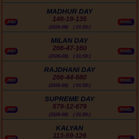
MADHUR DAY
146-19-135
JODI
PANEL
(2026-08) ( 01:59:)
MILAN DAY
266-47-160
JODI
PANEL
(2026-08) ( 01:59:)
RAJDHANI DAY
266-44-680
JODI
PANEL
(2026-08) ( 01:59:)
SUPREME DAY
579-12-679
JODI
PANEL
(2026-08) ( 01:59:)
KALYAN
113-59-126
JODI
PANEL