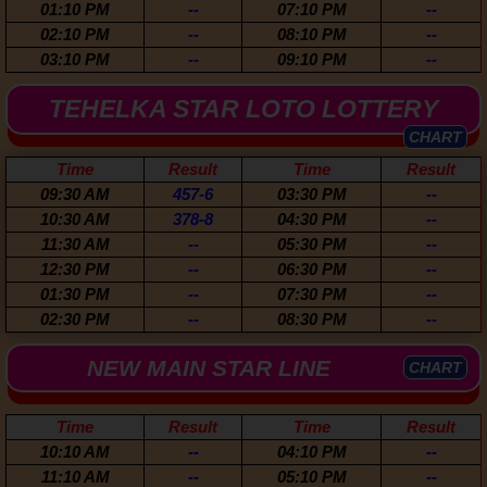
01:10 PM
--
07:10 PM
--
02:10 PM
--
08:10 PM
--
03:10 PM
--
09:10 PM
--
TEHELKA STAR LOTO LOTTERY
CHART
Time
Result
Time
Result
09:30 AM
457-6
03:30 PM
--
10:30 AM
378-8
04:30 PM
--
11:30 AM
--
05:30 PM
--
12:30 PM
--
06:30 PM
--
01:30 PM
--
07:30 PM
--
02:30 PM
--
08:30 PM
--
NEW MAIN STAR LINE
CHART
Time
Result
Time
Result
10:10 AM
--
04:10 PM
--
11:10 AM
--
05:10 PM
--