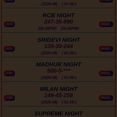
(2026-08) ( 01:59:)
RCB NIGHT
247-35-690
JODI
PANEL
(08:45PM) (10:45PM)
SRIDEVI NIGHT
139-30-244
JODI
PANEL
(2026-08) ( 01:59:)
MADHUR NIGHT
500-5-***
JODI
PANEL
(2026-08) ( 01:59:)
MILAN NIGHT
149-45-258
JODI
PANEL
(2026-08) ( 01:59:)
SUPREME NIGHT