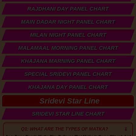
RAJDHANI DAY PANEL CHART
MAIN DADAR NIGHT PANEL CHART
MILAN NIGHT PANEL CHART
MALAMAAL MORNING PANEL CHART
KHAJANA MARNING PANEL CHART
SPECIAL SRIDEVI PANEL CHART
KHAJANA DAY PANEL CHART
Sridevi Star Line
SRIDEVI STAR LINE CHART
Q1: WHAT ARE THE TYPES OF MATKA?
↢