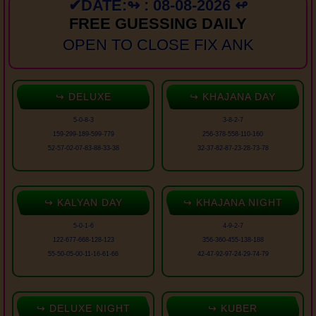
✔DATE:↬ : 08-08-2026 ↫
FREE GUESSING DAILY
OPEN TO CLOSE FIX ANK
↪ DELUXE
↪ KHAJANA DAY
5-0-8-3
3-8-2-7
159-299-189-599-779
256-378-558-110-160
52-57-02-07-83-88-33-38
32-37-82-87-23-28-73-78
↪ KALYAN DAY
↪ KHAJANA NIGHT
5-0-1-6
4-9-2-7
122-677-668-128-123
356-360-455-138-188
55-50-05-00-11-16-61-66
42-47-92-97-24-29-74-79
↪ DELUXE NIGHT
↪ KUBER