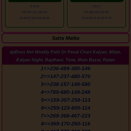
0-5-1-6
4-9-2-7
578-357-113-128-123
130-180-138-133-557
01-06-51-56-10-15-60-65
42-47-92-97-24-29-74-79
Satta Matka
dpBoss Net Weekly Patti Or Penal Chart Kalyan, Milan,
Kalyan Night, Rajdhani, Time, Main Bazar, Ratan
1=>236-489-380-146
2=>147-237-480-570
3=>238-157-148-580
4=>789-680-149-248
5=>159-357-258-113
6=>259-123-600-114
7=>269-368-467-223
8=>369-170-260-116