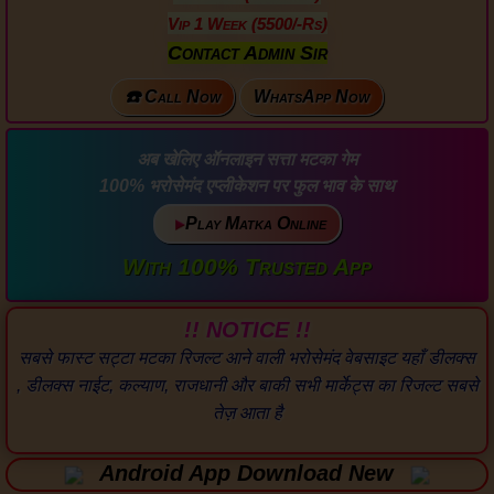
Vip 1 Week (5500/-Rs)
Contact Admin Sir
☎️ Call Now
WhatsApp Now
अब खेलिए ऑनलाइन सत्ता मटका गेम
100% भरोसेमंद एप्लीकेशन पर फुल भाव के साथ
Play Matka Online
With 100% Trusted App
!! NOTICE !!
सबसे फास्ट सट्टा मटका रिजल्ट आने वाली भरोसेमंद वेबसाइट यहाँ डीलक्स
, डीलक्स नाईट, कल्याण, राजधानी और बाकी सभी मार्केट्स का रिजल्ट सबसे
तेज़ आता है
Android App Download New