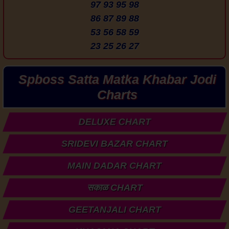
97 93 95 98
86 87 89 88
53 56 58 59
23 25 26 27
Spboss Satta Matka Khabar Jodi
Charts
DELUXE CHART
SRIDEVI BAZAR CHART
MAIN DADAR CHART
सकाळ CHART
GEETANJALI CHART