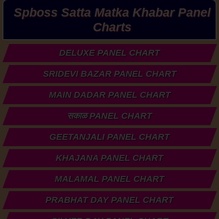
Spboss Satta Matka Khabar Panel
Charts
DELUXE PANEL CHART
SRIDEVI BAZAR PANEL CHART
MAIN DADAR PANEL CHART
सकाळ PANEL CHART
GEETANJALI PANEL CHART
KHAJANA PANEL CHART
MALAMAL PANEL CHART
PRABHAT DAY PANEL CHART