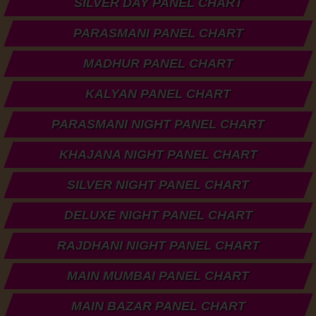
SILVER DAY PANEL CHART
PARASMANI PANEL CHART
MADHUR PANEL CHART
KALYAN PANEL CHART
PARASMANI NIGHT PANEL CHART
KHAJANA NIGHT PANEL CHART
SILVER NIGHT PANEL CHART
DELUXE NIGHT PANEL CHART
RAJDHANI NIGHT PANEL CHART
MAIN MUMBAI PANEL CHART
MAIN BAZAR PANEL CHART