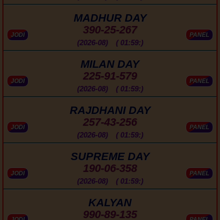
MADHUR DAY
390-25-267
JODI
PANEL
(2026-08) ( 01:59:)
MILAN DAY
225-91-579
JODI
PANEL
(2026-08) ( 01:59:)
RAJDHANI DAY
257-43-256
JODI
PANEL
(2026-08) ( 01:59:)
SUPREME DAY
190-06-358
JODI
PANEL
(2026-08) ( 01:59:)
KALYAN
990-89-135
JODI
PANEL