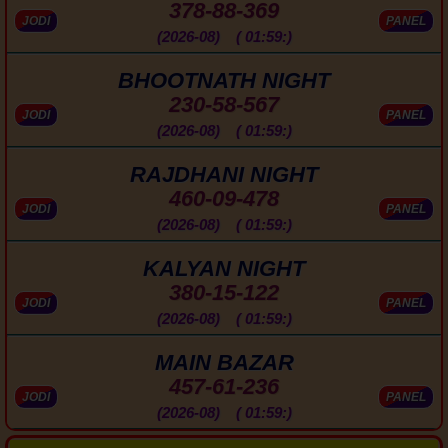
378-88-369
JODI
PANEL
(2026-08) ( 01:59:)
BHOOTNATH NIGHT
230-58-567
JODI
PANEL
(2026-08) ( 01:59:)
RAJDHANI NIGHT
460-09-478
JODI
PANEL
(2026-08) ( 01:59:)
KALYAN NIGHT
380-15-122
JODI
PANEL
(2026-08) ( 01:59:)
MAIN BAZAR
457-61-236
JODI
PANEL
(2026-08) ( 01:59:)