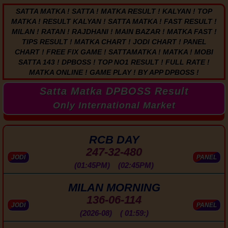
SATTA MATKA ! SATTA ! MATKA RESULT ! KALYAN ! TOP
MATKA ! RESULT KALYAN ! SATTA MATKA ! FAST RESULT !
MILAN ! RATAN ! RAJDHANI ! MAIN BAZAR ! MATKA FAST !
TIPS RESULT ! MATKA CHART ! JODI CHART ! PANEL
CHART ! FREE FIX GAME ! SATTAMATKA ! MATKA ! MOBI
SATTA 143 ! DPBOSS ! TOP NO1 RESULT ! FULL RATE !
MATKA ONLINE ! GAME PLAY ! BY APP DPBOSS !
Satta Matka DPBOSS Result
Only International Market
RCB DAY
247-32-480
JODI
PANEL
(01:45PM) (02:45PM)
MILAN MORNING
136-06-114
JODI
PANEL
(2026-08) ( 01:59:)