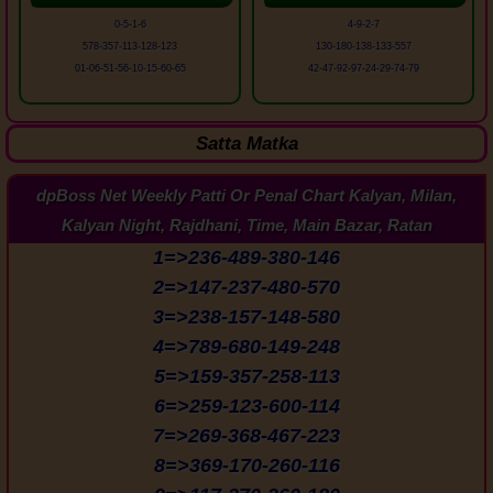
0-5-1-6
4-9-2-7
578-357-113-128-123
130-180-138-133-557
01-06-51-56-10-15-60-65
42-47-92-97-24-29-74-79
Satta Matka
dpBoss Net Weekly Patti Or Penal Chart Kalyan, Milan,
Kalyan Night, Rajdhani, Time, Main Bazar, Ratan
1=>236-489-380-146
2=>147-237-480-570
3=>238-157-148-580
4=>789-680-149-248
5=>159-357-258-113
6=>259-123-600-114
7=>269-368-467-223
8=>369-170-260-116