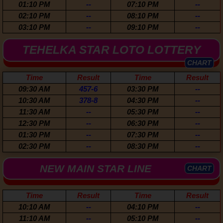
01:10 PM
--
07:10 PM
--
02:10 PM
--
08:10 PM
--
03:10 PM
--
09:10 PM
--
TEHELKA STAR LOTO LOTTERY
CHART
Time
Result
Time
Result
09:30 AM
457-6
03:30 PM
--
10:30 AM
378-8
04:30 PM
--
11:30 AM
--
05:30 PM
--
12:30 PM
--
06:30 PM
--
01:30 PM
--
07:30 PM
--
02:30 PM
--
08:30 PM
--
NEW MAIN STAR LINE
CHART
Time
Result
Time
Result
10:10 AM
--
04:10 PM
--
11:10 AM
--
05:10 PM
--