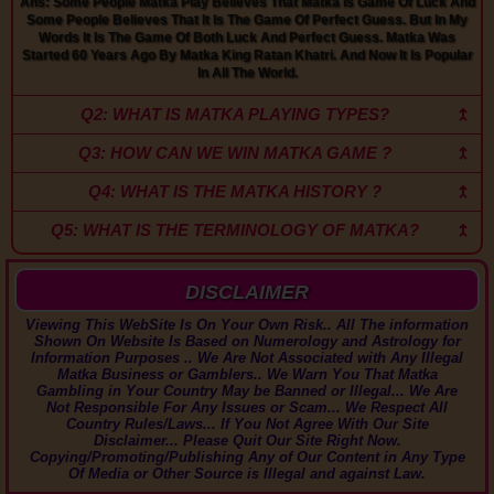
Ans: Some People Matka Play Believes That Matka Is Game Of Luck And
Some People Believes That It Is The Game Of Perfect Guess. But In My
Words It Is The Game Of Both Luck And Perfect Guess. Matka Was
Started 60 Years Ago By Matka King Ratan Khatri. And Now It Is Popular
In All The World.
Q2: WHAT IS MATKA PLAYING TYPES?
↢
Q3: HOW CAN WE WIN MATKA GAME ?
↢
Q4: WHAT IS THE MATKA HISTORY ?
↢
Q5: WHAT IS THE TERMINOLOGY OF MATKA?
↢
DISCLAIMER
Viewing This WebSite Is On Your Own Risk.. All The information
Shown On Website Is Based on Numerology and Astrology for
Information Purposes .. We Are Not Associated with Any Illegal
Matka Business or Gamblers.. We Warn You That Matka
Gambling in Your Country May be Banned or Illegal... We Are
Not Responsible For Any Issues or Scam... We Respect All
Country Rules/Laws... If You Not Agree With Our Site
Disclaimer... Please Quit Our Site Right Now.
Copying/Promoting/Publishing Any of Our Content in Any Type
Of Media or Other Source is Illegal and against Law.