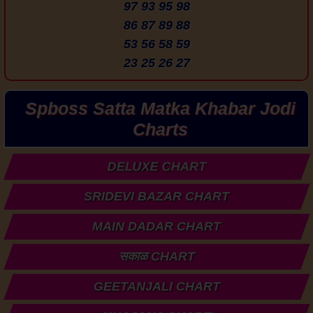
97 93 95 98
86 87 89 88
53 56 58 59
23 25 26 27
Spboss Satta Matka Khabar Jodi
Charts
DELUXE CHART
SRIDEVI BAZAR CHART
MAIN DADAR CHART
सकाळ CHART
GEETANJALI CHART