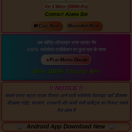
Vip 1 Week (5500/-Rs)
Contact Admin Sir
☎️ Call Now
WhatsApp Now
अब खेलिए ऑनलाइन सत्ता मटका गेम
100% भरोसेमंद एप्लीकेशन पर फुल भाव के साथ
Play Matka Online
With 100% Trusted App
!! NOTICE !!
सबसे फास्ट सट्टा मटका रिजल्ट आने वाली भरोसेमंद वेबसाइट यहाँ डीलक्स
, डीलक्स नाईट, कल्याण, राजधानी और बाकी सभी मार्केट्स का रिजल्ट सबसे
तेज़ आता है
Android App Download New