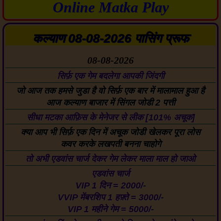
Online Matka Play
कल्याण 08-08-2026 पासिंग प्रूफ
08-08-2026
सिर्फ़ एक गेम बदलेगा आपकी जिंदगी
जो आज तक हमसे जुडा है वो सिर्फ़ एक बार में मालामाल हुआ है
आज कल्याण बाजार में सिंगल जोडी 2 पत्ती
सीधा मटका आफ़िस के मेनेजर से लीक [101% अचूक]
क्या आप भी सिर्फ़ एक दिन में अचूक जोडी खेलकर पूरा लोस
कवर करके लखपती बनना चाहोगे
तो अभी एडवांस चार्ज देकर गेम लेकर माला माल हो जाओ
एडवांस चार्ज
VIP 1 दिन = 2000/-
VVIP मेंबरशिप 1 हफ़्ते = 3000/-
VIP 1 महीने गेम = 5000/-