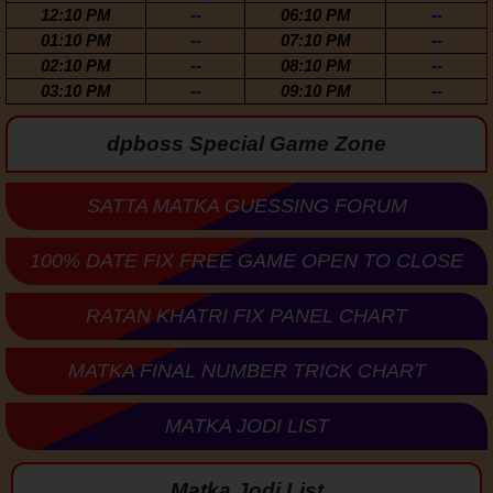
12:10 PM
--
06:10 PM
--
01:10 PM
--
07:10 PM
--
02:10 PM
--
08:10 PM
--
03:10 PM
--
09:10 PM
--
dpboss Special Game Zone
SATTA MATKA GUESSING FORUM
100% DATE FIX FREE GAME OPEN TO CLOSE
RATAN KHATRI FIX PANEL CHART
MATKA FINAL NUMBER TRICK CHART
MATKA JODI LIST
Matka Jodi List