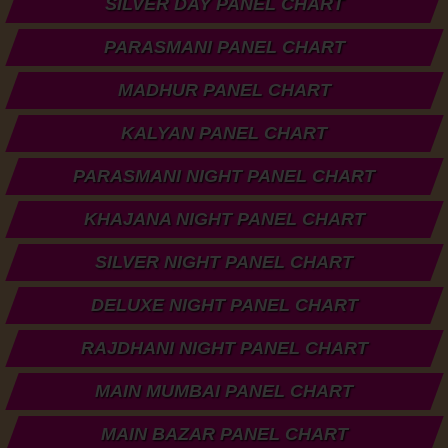
SILVER DAY PANEL CHART
PARASMANI PANEL CHART
MADHUR PANEL CHART
KALYAN PANEL CHART
PARASMANI NIGHT PANEL CHART
KHAJANA NIGHT PANEL CHART
SILVER NIGHT PANEL CHART
DELUXE NIGHT PANEL CHART
RAJDHANI NIGHT PANEL CHART
MAIN MUMBAI PANEL CHART
MAIN BAZAR PANEL CHART