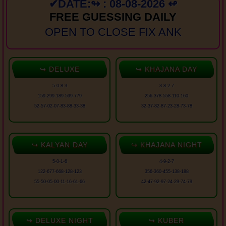
✔DATE:↬ : 08-08-2026 ↫
FREE GUESSING DAILY
OPEN TO CLOSE FIX ANK
↪ DELUXE
↪ KHAJANA DAY
5-0-8-3
3-8-2-7
159-299-189-599-779
256-378-558-110-160
52-57-02-07-83-88-33-38
32-37-82-87-23-28-73-78
↪ KALYAN DAY
↪ KHAJANA NIGHT
5-0-1-6
4-9-2-7
122-677-668-128-123
356-360-455-138-188
55-50-05-00-11-16-61-66
42-47-92-97-24-29-74-79
↪ DELUXE NIGHT
↪ KUBER