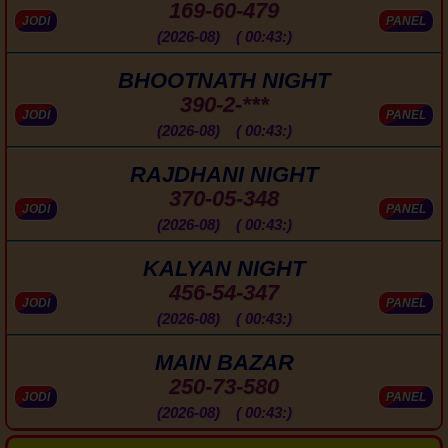
169-60-479
JODI
PANEL
(2026-08) ( 00:43:)
BHOOTNATH NIGHT
390-2-***
JODI
PANEL
(2026-08) ( 00:43:)
RAJDHANI NIGHT
370-05-348
JODI
PANEL
(2026-08) ( 00:43:)
KALYAN NIGHT
456-54-347
JODI
PANEL
(2026-08) ( 00:43:)
MAIN BAZAR
250-73-580
JODI
PANEL
(2026-08) ( 00:43:)