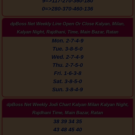
9=>117-270-360-180
0=>280-370-460-136
dpBoss Net Weekly Line Open Or Close Kalyan, Milan,
Kalyan Night, Rajdhani, Time, Main Bazar, Ratan
Mon. 2-7-4-9
Tue. 3-8-5-0
Wed. 2-7-4-9
Thu. 2-7-5-0
Fri. 1-6-3-8
Sat. 3-8-5-0
Sun. 3-8-4-9
dpBoss Net Weekly Jodi Chart Kalyan Milan Kalyan Night,
Rajdhani Time, Main Bazar, Ratan
38 39 34 35
43 48 45 40