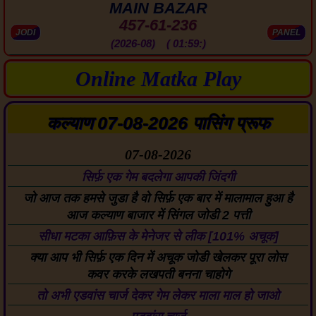
MAIN BAZAR
457-61-236
JODI
PANEL
(2026-08) ( 01:59:)
Online Matka Play
कल्याण 07-08-2026 पासिंग प्रूफ
07-08-2026
सिर्फ़ एक गेम बदलेगा आपकी जिंदगी
जो आज तक हमसे जुडा है वो सिर्फ़ एक बार में मालामाल हुआ है
आज कल्याण बाजार में सिंगल जोडी 2 पत्ती
सीधा मटका आफ़िस के मेनेजर से लीक [101% अचूक]
क्या आप भी सिर्फ़ एक दिन में अचूक जोडी खेलकर पूरा लोस
कवर करके लखपती बनना चाहोगे
तो अभी एडवांस चार्ज देकर गेम लेकर माला माल हो जाओ