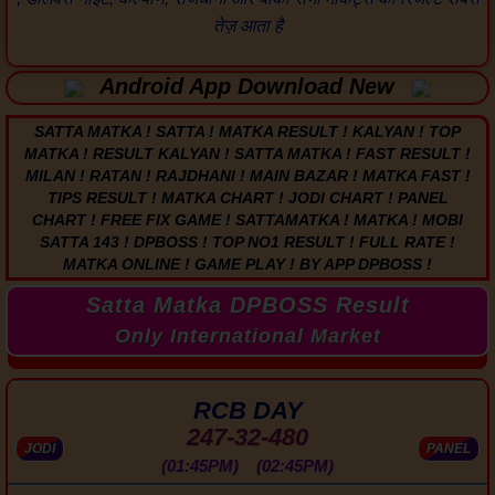
तेज़ आता है
Android App Download New
SATTA MATKA ! SATTA ! MATKA RESULT ! KALYAN ! TOP
MATKA ! RESULT KALYAN ! SATTA MATKA ! FAST RESULT !
MILAN ! RATAN ! RAJDHANI ! MAIN BAZAR ! MATKA FAST !
TIPS RESULT ! MATKA CHART ! JODI CHART ! PANEL
CHART ! FREE FIX GAME ! SATTAMATKA ! MATKA ! MOBI
SATTA 143 ! DPBOSS ! TOP NO1 RESULT ! FULL RATE !
MATKA ONLINE ! GAME PLAY ! BY APP DPBOSS !
Satta Matka DPBOSS Result
Only International Market
RCB DAY
247-32-480
JODI
PANEL
(01:45PM) (02:45PM)