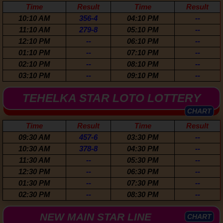
Time
Result
Time
Result
10:10 AM
356-4
04:10 PM
--
11:10 AM
279-8
05:10 PM
--
12:10 PM
--
06:10 PM
--
01:10 PM
--
07:10 PM
--
02:10 PM
--
08:10 PM
--
03:10 PM
--
09:10 PM
--
TEHELKA STAR LOTO LOTTERY
CHART
Time
Result
Time
Result
09:30 AM
457-6
03:30 PM
--
10:30 AM
378-8
04:30 PM
--
11:30 AM
--
05:30 PM
--
12:30 PM
--
06:30 PM
--
01:30 PM
--
07:30 PM
--
02:30 PM
--
08:30 PM
--
NEW MAIN STAR LINE
CHART