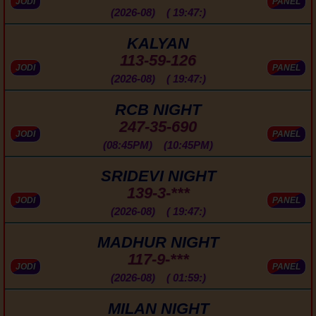
JODI
PANEL
(2026-08) ( 19:47:)
KALYAN
113-59-126
JODI
PANEL
(2026-08) ( 19:47:)
RCB NIGHT
247-35-690
JODI
PANEL
(08:45PM) (10:45PM)
SRIDEVI NIGHT
139-3-***
JODI
PANEL
(2026-08) ( 19:47:)
MADHUR NIGHT
117-9-***
JODI
PANEL
(2026-08) ( 01:59:)
MILAN NIGHT