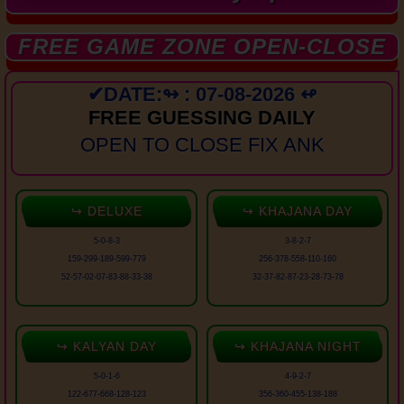
FREE GAME ZONE OPEN-CLOSE
✔DATE:↬ : 07-08-2026 ↫
FREE GUESSING DAILY
OPEN TO CLOSE FIX ANK
↪ DELUXE
↪ KHAJANA DAY
5-0-8-3
3-8-2-7
159-299-189-599-779
256-378-558-110-160
52-57-02-07-83-88-33-38
32-37-82-87-23-28-73-78
↪ KALYAN DAY
↪ KHAJANA NIGHT
5-0-1-6
4-9-2-7
122-677-668-128-123
356-360-455-138-188