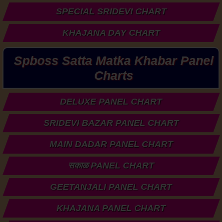
SPECIAL SRIDEVI CHART
KHAJANA DAY CHART
Spboss Satta Matka Khabar Panel
Charts
DELUXE PANEL CHART
SRIDEVI BAZAR PANEL CHART
MAIN DADAR PANEL CHART
सकाळ PANEL CHART
GEETANJALI PANEL CHART
KHAJANA PANEL CHART