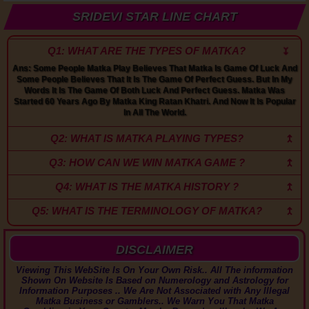
SRIDEVI STAR LINE CHART
Q1: WHAT ARE THE TYPES OF MATKA?
↢
Ans: Some People Matka Play Believes That Matka Is Game Of Luck And
Some People Believes That It Is The Game Of Perfect Guess. But In My
Words It Is The Game Of Both Luck And Perfect Guess. Matka Was
Started 60 Years Ago By Matka King Ratan Khatri. And Now It Is Popular
In All The World.
Q2: WHAT IS MATKA PLAYING TYPES?
↢
Q3: HOW CAN WE WIN MATKA GAME ?
↢
Q4: WHAT IS THE MATKA HISTORY ?
↢
Q5: WHAT IS THE TERMINOLOGY OF MATKA?
↢
DISCLAIMER
Viewing This WebSite Is On Your Own Risk.. All The information
Shown On Website Is Based on Numerology and Astrology for
Information Purposes .. We Are Not Associated with Any Illegal
Matka Business or Gamblers.. We Warn You That Matka