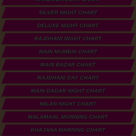
SILVER NIGHT CHART
DELUXE NIGHT CHART
RAJDHANI NIGHT CHART
MAIN MUMBAI CHART
MAIN BAZAR CHART
RAJDHANI DAY CHART
MAIN DADAR NIGHT CHART
MILAN NIGHT CHART
MALAMAAL MORNING CHART
KHAJANA MARNING CHART