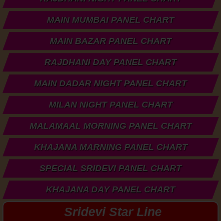
MAIN MUMBAI PANEL CHART
MAIN BAZAR PANEL CHART
RAJDHANI DAY PANEL CHART
MAIN DADAR NIGHT PANEL CHART
MILAN NIGHT PANEL CHART
MALAMAAL MORNING PANEL CHART
KHAJANA MARNING PANEL CHART
SPECIAL SRIDEVI PANEL CHART
KHAJANA DAY PANEL CHART
Sridevi Star Line