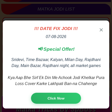
MATKA JODI LIST
Matka Jodi List
×
!!! DATE FIX JODI !!!
07-08-2026
MATKA JODI COUNT CHART
📢 Special Offer!
DHANVARSHA DAILY FIX OPEN TO CLOSE
Sridevi, Time Bazaar, Kalyan, Milan Day, Rajdhani
MATKA JODI FAMILY CHART
Day, Main Bazar, Rajdhani night, all market games
PENAL COUNT CHART
Kya Aap Bhe Sirf Ek Din Me Achook Jodi Khelkar Pura
Loss Cover Karke Lakhpati Ban-na Chahenge
PENAL TOTAL CHART
Click Now
EverGreen Trick Zone And
Matka Tricks By SpBoss