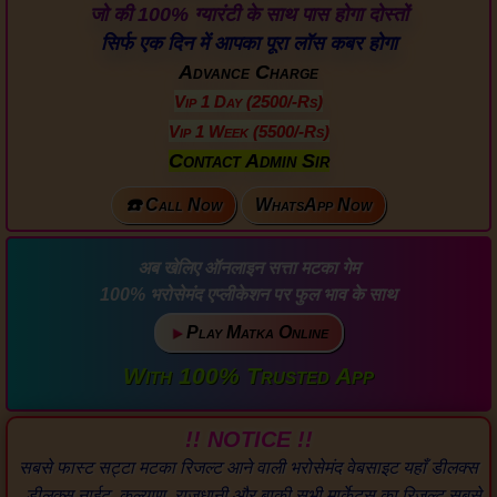
जो की 100% ग्यारंटी के साथ पास होगा दोस्तों
सिर्फ एक दिन में आपका पूरा लॉस कबर होगा
Advance Charge
Vip 1 Day (2500/-Rs)
Vip 1 Week (5500/-Rs)
Contact Admin Sir
☎️ Call Now
WhatsApp Now
अब खेलिए ऑनलाइन सत्ता मटका गेम
100% भरोसेमंद एप्लीकेशन पर फुल भाव के साथ
Play Matka Online
With 100% Trusted App
!! NOTICE !!
सबसे फास्ट सट्टा मटका रिजल्ट आने वाली भरोसेमंद वेबसाइट यहाँ डीलक्स
, डीलक्स नाईट, कल्याण, राजधानी और बाकी सभी मार्केट्स का रिजल्ट सबसे