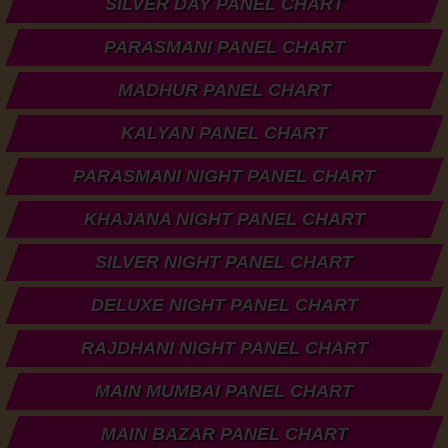
SILVER DAY PANEL CHART
PARASMANI PANEL CHART
MADHUR PANEL CHART
KALYAN PANEL CHART
PARASMANI NIGHT PANEL CHART
KHAJANA NIGHT PANEL CHART
SILVER NIGHT PANEL CHART
DELUXE NIGHT PANEL CHART
RAJDHANI NIGHT PANEL CHART
MAIN MUMBAI PANEL CHART
MAIN BAZAR PANEL CHART