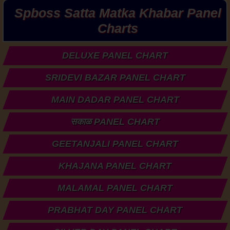
Spboss Satta Matka Khabar Panel
Charts
DELUXE PANEL CHART
SRIDEVI BAZAR PANEL CHART
MAIN DADAR PANEL CHART
सकाळ PANEL CHART
GEETANJALI PANEL CHART
KHAJANA PANEL CHART
MALAMAL PANEL CHART
PRABHAT DAY PANEL CHART