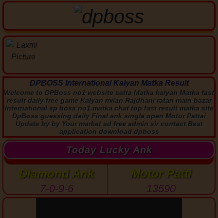
DPBOSS International Kalyan Matka Result
Welcome to DPBoss no1 website satta Matka kalyan Matka fast
result daily free game Kalyan milan Rajdhani ratan main bazar
international sp boss no1.matka chat top fast result matka site
DpBoss guessing daily Final ank single open Motor Pattai
Update by by Your market ad free admin sir contact Best
application download dpboss
Today Lucky Ank
Diamond Ank
Motor Patti
7-0-9-6
13590