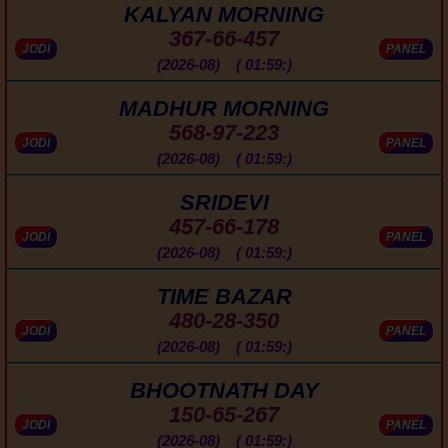
KALYAN MORNING
367-66-457
JODI
PANEL
(2026-08) ( 01:59:)
MADHUR MORNING
568-97-223
JODI
PANEL
(2026-08) ( 01:59:)
SRIDEVI
457-66-178
JODI
PANEL
(2026-08) ( 01:59:)
TIME BAZAR
480-28-350
JODI
PANEL
(2026-08) ( 01:59:)
BHOOTNATH DAY
150-65-267
JODI
PANEL
(2026-08) ( 01:59:)