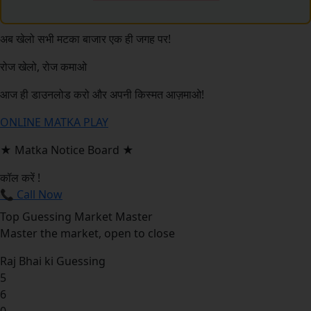
अब खेलो सभी मटका बाजार एक ही जगह पर!
रोज खेलो, रोज कमाओ
आज ही डाउनलोड करो और अपनी किस्मत आज़माओ!
ONLINE MATKA PLAY
★ Matka Notice Board ★
कॉल करें !
📞 Call Now
Top Guessing Market Master
Master the market, open to close
Raj Bhai ki Guessing
5
6