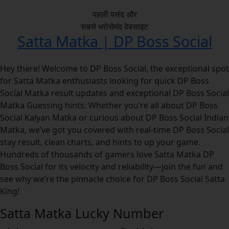
पहली पसंद और
सबसे भरोसेमंद वेबसाइट
Satta Matka | DP Boss Social
Hey there! Welcome to DP Boss Social, the exceptional spot
for Satta Matka enthusiasts looking for quick DP Boss
Social Matka result updates and exceptional DP Boss Social
Matka Guessing hints. Whether you’re all about DP Boss
Social Kalyan Matka or curious about DP Boss Social Indian
Matka, we’ve got you covered with real-time DP Boss Social
stay result, clean charts, and hints to up your game.
Hundreds of thousands of gamers love Satta Matka DP
Boss Social for its velocity and reliability—join the fun and
see why we’re the pinnacle choice for DP Boss Social Satta
King!
Satta Matka Lucky Number