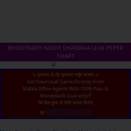
Open. - 1-3-5-4
Open. - 9-4-5-3
Jodi. - 18-14-38-34-55-54-47-
Jodi. - 98-94-47-45-52-54-32-
45
35
Panna. - 579-470-346-247-
Panna. - 360-450-257-158-
230-256-158-257
230-468-346-670
Close ank. - 5-7-8-4
Close ank. -
BHOOTNATH NIGHT DHAMAKA LEAK PEPER
CHART
⇘ भूतनाथ डे एंड भूतनाथ नाईट बाजार ⇙
Get Fixed Leak Game Directly From
Matka Office Agents With 100% Pass &
Moneyback Guaranty!!!
गेम फेल हुआ तो पेमेंट वापस मिलेगा
08917276619
☎
Matka Daily Game Zone