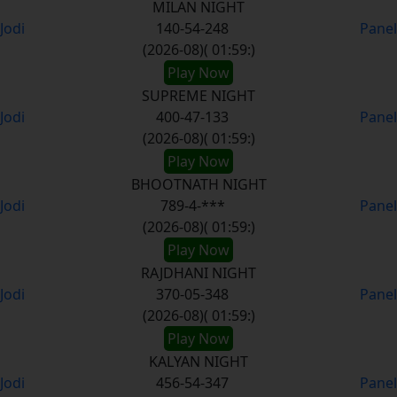
MILAN NIGHT
Jodi
140-54-248
Panel
(2026-08)( 01:59:)
Play Now
SUPREME NIGHT
Jodi
400-47-133
Panel
(2026-08)( 01:59:)
Play Now
BHOOTNATH NIGHT
Jodi
789-4-***
Panel
(2026-08)( 01:59:)
Play Now
RAJDHANI NIGHT
Jodi
370-05-348
Panel
(2026-08)( 01:59:)
Play Now
KALYAN NIGHT
Jodi
456-54-347
Panel