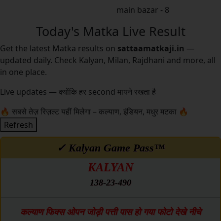
main bazar - 8
Today's Matka Live Result
Get the latest Matka results on
sattaamatkaji.in
—
updated daily. Check Kalyan, Milan, Rajdhani and more, all
in one place.
Live updates — क्योंकि हर second मायने रखता है
🔥 सबसे तेज़ रिज़ल्ट यहीं मिलेगा – कल्याण, इंडियन, मधुर मटका 🔥
Refresh
✓ Kalyan Game Pass™
KALYAN
138-23-490
कल्याण फिक्स ओपन जोड़ी पत्ती पास हो गया फोटो देखे नीचे