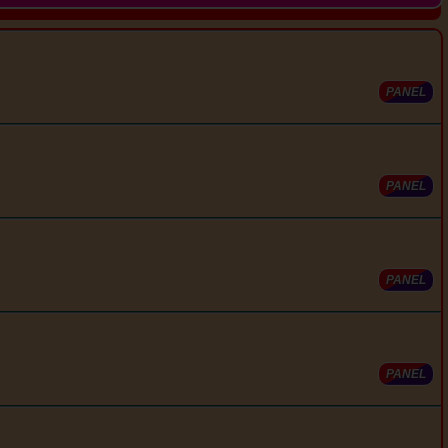
PANEL
PANEL
PANEL
PANEL