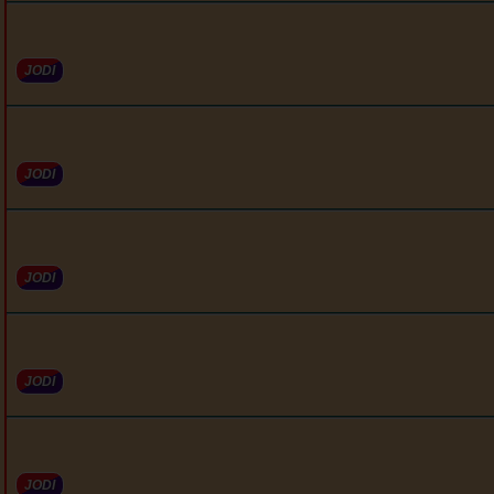
JODI
JODI
JODI
JODI
JODI