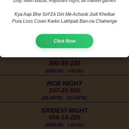
Day, Main Bazar, Rajdhani night, all market games
RAJDHANI DAY
257-43-256
Kya Aap Bhe Sirf Ek Din Me Achook Jodi Khelkar
(2026-08) ( 01:59:)
Pura Loss Cover Karke Lakhpati Ban-na Chahenge
SUPREME DAY
190-06-358
Click Now
(2026-08) ( 01:59:)
KALYAN
990-89-135
(2026-08) ( 01:59:)
RCB NIGHT
247-35-690
(08:45PM) (10:45PM)
SRIDEVI NIGHT
669-14-220
(2026-08) ( 01:59:)