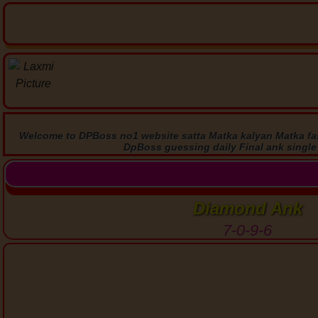
Welcome to DPBoss no1 website satta Matka kalyan Matka fast 
DpBoss guessing daily Final ank single
Diamond Ank
7-0-9-6