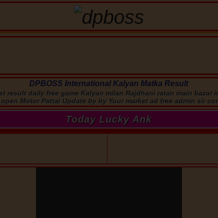
DPBOSS International Kalyan Matka Result
result daily free game Kalyan milan Rajdhani ratan main bazar in
 open Motor Pattai Update by by Your market ad free admin sir c
Today Lucky Ank