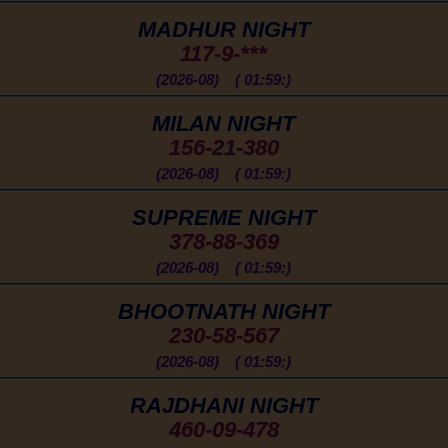
MADHUR NIGHT
117-9-***
(2026-08) ( 01:59:)
MILAN NIGHT
156-21-380
(2026-08) ( 01:59:)
SUPREME NIGHT
378-88-369
(2026-08) ( 01:59:)
BHOOTNATH NIGHT
230-58-567
(2026-08) ( 01:59:)
RAJDHANI NIGHT
460-09-478