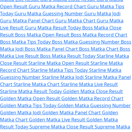
Open Result
Guru Matka Record Chart
Guru Matka Tips
Today
Guru Matka Guessing Number
Guru Matka Jodi
Guru Matka Panel Chart
Guru Matka Chart
Guru Matka
Live Result
Guru Matka Result Today
Boss Matka Close
Result
Boss Matka Open Result
Boss Matka Record Chart
Boss Matka Tips Today
Boss Matka Guessing Number
Boss
Matka Jodi
Boss Matka Panel Chart
Boss Matka Chart
Boss
Matka Live Result
Boss Matka Result Today
Starline Matka
Close Result
Starline Matka Open Result
Starline Matka
Record Chart
Starline Matka Tips Today
Starline Matka
Guessing Number
Starline Matka Jodi
Starline Matka Panel
Chart
Starline Matka Chart
Starline Matka Live Result
Starline Matka Result Today
Golden Matka Close Result
Golden Matka Open Result
Golden Matka Record Chart
Golden Matka Tips Today
Golden Matka Guessing Number
Golden Matka Jodi
Golden Matka Panel Chart
Golden
Matka Chart
Golden Matka Live Result
Golden Matka
Result Today
Supreme Matka Close Result
Supreme Matka