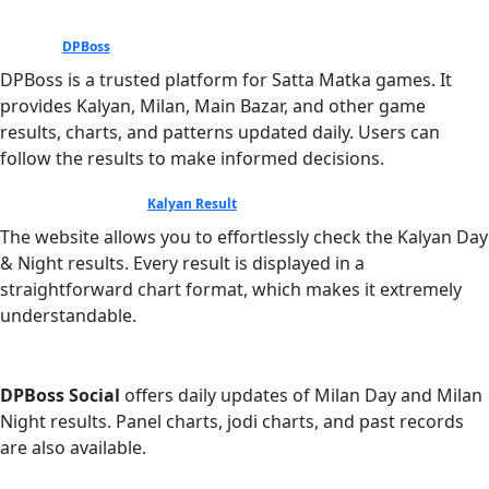
What Is
DPBoss
And How Does It Work?
DPBoss is a trusted platform for Satta Matka games. It
provides Kalyan, Milan, Main Bazar, and other game
results, charts, and patterns updated daily. Users can
follow the results to make informed decisions.
How Can I Check The
Kalyan Result
On DPBoss Social?
The website allows you to effortlessly check the Kalyan Day
& Night results. Every result is displayed in a
straightforward chart format, which makes it extremely
understandable.
Where Can I Find Milan Day & Night Result?
DPBoss Social
offers daily updates of Milan Day and Milan
Night results. Panel charts, jodi charts, and past records
are also available.