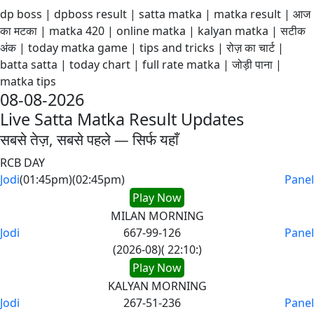
dp boss | dpboss result | satta matka | matka result | आज
का मटका | matka 420 | online matka | kalyan matka | सटीक
अंक | today matka game | tips and tricks | रोज़ का चार्ट |
batta satta | today chart | full rate matka | जोड़ी पाना |
matka tips
08-08-2026
Live Satta Matka Result Updates
सबसे तेज़, सबसे पहले — सिर्फ यहाँ
RCB DAY
Jodi
(01:45pm)(02:45pm)
Panel
Play Now
MILAN MORNING
Jodi
667-99-126
Panel
(2026-08)( 22:10:)
Play Now
KALYAN MORNING
Jodi
267-51-236
Panel