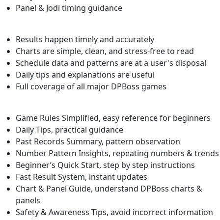
Panel & Jodi timing guidance
Why Players Keep Coming Back
Results happen timely and accurately
Charts are simple, clean, and stress-free to read
Schedule data and patterns are at a user's disposal
Daily tips and explanations are useful
Full coverage of all major DPBoss games
Extra Sections for Daily Users
Game Rules Simplified, easy reference for beginners
Daily Tips, practical guidance
Past Records Summary, pattern observation
Number Pattern Insights, repeating numbers & trends
Beginner’s Quick Start, step by step instructions
Fast Result System, instant updates
Chart & Panel Guide, understand DPBoss charts &
panels
Safety & Awareness Tips, avoid incorrect information