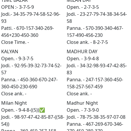
TIME BAZAR
MILAN DAY
OPEN :- 3-7-5-9
Open. - 2-7-3-5
Jodi.- 34-35-79-74-58-52-96-
Jodi. - 23-27-79-74-38-34-54-
93
58
Patti. - 670-157-340-269-
Panna. - 570-390-340-467-
456+230-450-360
157-490-456-230
Close Time. -
Close ank. - 8-2-7-5
KALYAN
MADHUR DAY
Open. - 9-3-7-5
Open. - 3-9-4-8
Jodi. - 92-95-39-32-73-74-52-
Jodi. - 34-32-98-93-47-42-85-
57
83
Panna. - 450-360-670-247-
Panna. - 247-157-360-450-
360-450-230-690
158-257-567-459
Close ank. -
Close ank. -
Milan Night
Madhur Night
Open. - 9-4-8-((5))✅
Open. - 7-3-9-0
Jodi. - 98-97-47-42-85-87-((58-
Jodi. - 78-75-38-35-97-07-08
54))
Panna. - 467-269-670-346-