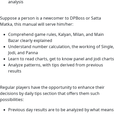
analysis
Beginner’s Complete DPBoss Guide
Suppose a person is a newcomer to DPBoss or Satta
Matka, this manual will serve him/her:
Comprehend game rules, Kalyan, Milan, and Main
Bazar clearly explained
Understand number calculation, the working of Single,
Jodi, and Panna
Learn to read charts, get to know panel and jodi charts
Analyze patterns, with tips derived from previous
results
Daily Tips for DPBoss Players
Regular players have the opportunity to enhance their
decisions by daily tips section that offers them such
possibilities:
Previous day results are to be analyzed by what means