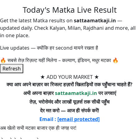
Today's Matka Live Result
Get the latest Matka results on
sattaamatkaji.in
—
updated daily. Check Kalyan, Milan, Rajdhani and more, all
in one place.
Live updates — क्योंकि हर second मायने रखता है
🔥 सबसे तेज़ रिज़ल्ट यहीं मिलेगा – कल्याण, इंडियन, मधुर मटका 🔥
Refresh
★ ADD YOUR MARKET ★
क्या आप अपने बाज़ार का रिजल्ट हज़ारों खिलाड़ियों तक पहुँचाना चाहते हैं?
अभी अपना बाज़ार
sattaamatkaji.in
पर लगवाएं
तेज़, भरोसेमंद और लाखों यूज़र्स तक सीधी पहुँच
देर मत करो — आज ही संपर्क करें!
Email :
[email protected]
अब खेलो सभी मटका बाजार एक ही जगह पर!