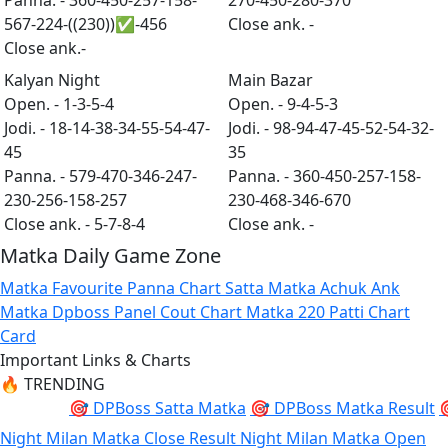
Panna. - 360-450-257-158-
270-450-280-370
567-224-((230))✅-456
Close ank. -
Close ank.-
Kalyan Night
Main Bazar
Open. - 1-3-5-4
Open. - 9-4-5-3
Jodi. - 18-14-38-34-55-54-47-
Jodi. - 98-94-47-45-52-54-32-
45
35
Panna. - 579-470-346-247-
Panna. - 360-450-257-158-
230-256-158-257
230-468-346-670
Close ank. - 5-7-8-4
Close ank. -
Matka Daily Game Zone
Matka Favourite Panna Chart
Satta Matka Achuk Ank
Matka Dpboss Panel Cout Chart
Matka 220 Patti Chart
Card
Important Links & Charts
🔥 TRENDING
🎯 DPBoss Satta Matka
🎯 DPBoss Matka Result
🎯 DPBos
Night Milan Matka Close Result
Night Milan Matka Open