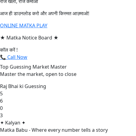
रोज खेलो, रोज कमाओ
आज ही डाउनलोड करो और अपनी किस्मत आज़माओ!
ONLINE MATKA PLAY
★ Matka Notice Board ★
कॉल करें !
📞 Call Now
Top Guessing Market Master
Master the market, open to close
Raj Bhai ki Guessing
5
6
0
3
✦ Kalyan ✦
Matka Babu - Where every number tells a story