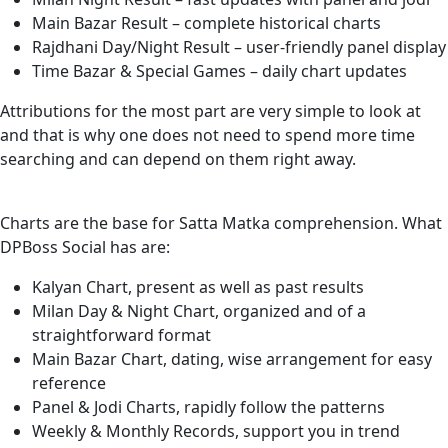
Main Bazar Result – complete historical charts
Rajdhani Day/Night Result – user-friendly panel display
Time Bazar & Special Games – daily chart updates
Attributions for the most part are very simple to look at
and that is why one does not need to spend more time
searching and can depend on them right away.
DPBoss Charts, Clean, Detailed & User Friendly
Charts are the base for Satta Matka comprehension. What
DPBoss Social has are:
Kalyan Chart, present as well as past results
Milan Day & Night Chart, organized and of a
straightforward format
Main Bazar Chart, dating, wise arrangement for easy
reference
Panel & Jodi Charts, rapidly follow the patterns
Weekly & Monthly Records, support you in trend