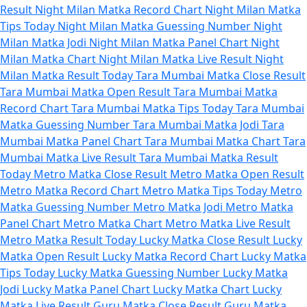
Result
Night Milan Matka Record Chart
Night Milan Matka
Tips Today
Night Milan Matka Guessing Number
Night
Milan Matka Jodi
Night Milan Matka Panel Chart
Night
Milan Matka Chart
Night Milan Matka Live Result
Night
Milan Matka Result Today
Tara Mumbai Matka Close Result
Tara Mumbai Matka Open Result
Tara Mumbai Matka
Record Chart
Tara Mumbai Matka Tips Today
Tara Mumbai
Matka Guessing Number
Tara Mumbai Matka Jodi
Tara
Mumbai Matka Panel Chart
Tara Mumbai Matka Chart
Tara
Mumbai Matka Live Result
Tara Mumbai Matka Result
Today
Metro Matka Close Result
Metro Matka Open Result
Metro Matka Record Chart
Metro Matka Tips Today
Metro
Matka Guessing Number
Metro Matka Jodi
Metro Matka
Panel Chart
Metro Matka Chart
Metro Matka Live Result
Metro Matka Result Today
Lucky Matka Close Result
Lucky
Matka Open Result
Lucky Matka Record Chart
Lucky Matka
Tips Today
Lucky Matka Guessing Number
Lucky Matka
Jodi
Lucky Matka Panel Chart
Lucky Matka Chart
Lucky
Matka Live Result
Guru Matka Close Result
Guru Matka