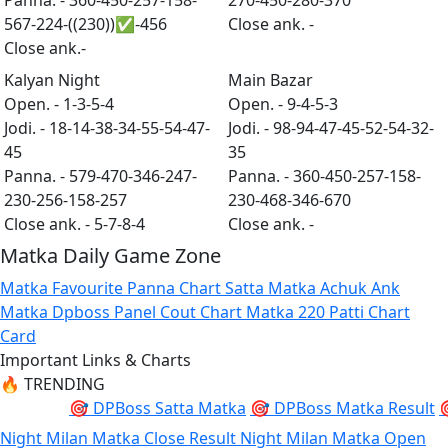
Panna. - 360-450-257-158-
270-450-280-370
567-224-((230))✅-456
Close ank. -
Close ank.-
Kalyan Night
Main Bazar
Open. - 1-3-5-4
Open. - 9-4-5-3
Jodi. - 18-14-38-34-55-54-47-
Jodi. - 98-94-47-45-52-54-32-
45
35
Panna. - 579-470-346-247-
Panna. - 360-450-257-158-
230-256-158-257
230-468-346-670
Close ank. - 5-7-8-4
Close ank. -
Matka Daily Game Zone
Matka Favourite Panna Chart
Satta Matka Achuk Ank
Matka Dpboss Panel Cout Chart
Matka 220 Patti Chart
Card
Important Links & Charts
🔥 TRENDING
🎯 DPBoss Satta Matka
🎯 DPBoss Matka Result
🎯 DPBos
Night Milan Matka Close Result
Night Milan Matka Open