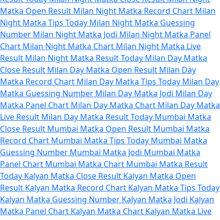
Matka Open Result
Milan Night Matka Record Chart
Milan
Night Matka Tips Today
Milan Night Matka Guessing
Number
Milan Night Matka Jodi
Milan Night Matka Panel
Chart
Milan Night Matka Chart
Milan Night Matka Live
Result
Milan Night Matka Result Today
Milan Day Matka
Close Result
Milan Day Matka Open Result
Milan Day
Matka Record Chart
Milan Day Matka Tips Today
Milan Day
Matka Guessing Number
Milan Day Matka Jodi
Milan Day
Matka Panel Chart
Milan Day Matka Chart
Milan Day Matka
Live Result
Milan Day Matka Result Today
Mumbai Matka
Close Result
Mumbai Matka Open Result
Mumbai Matka
Record Chart
Mumbai Matka Tips Today
Mumbai Matka
Guessing Number
Mumbai Matka Jodi
Mumbai Matka
Panel Chart
Mumbai Matka Chart
Mumbai Matka Result
Today
Kalyan Matka Close Result
Kalyan Matka Open
Result
Kalyan Matka Record Chart
Kalyan Matka Tips Today
Kalyan Matka Guessing Number
Kalyan Matka Jodi
Kalyan
Matka Panel Chart
Kalyan Matka Chart
Kalyan Matka Live