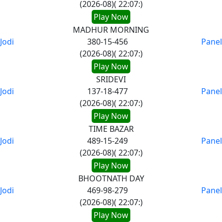
(2026-08)( 22:07:)
Play Now
MADHUR MORNING
Jodi
380-15-456
Panel
(2026-08)( 22:07:)
Play Now
SRIDEVI
Jodi
137-18-477
Panel
(2026-08)( 22:07:)
Play Now
TIME BAZAR
Jodi
489-15-249
Panel
(2026-08)( 22:07:)
Play Now
BHOOTNATH DAY
Jodi
469-98-279
Panel
(2026-08)( 22:07:)
Play Now