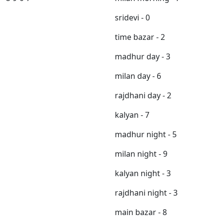
sridevi - 0
time bazar - 2
madhur day - 3
milan day - 6
rajdhani day - 2
kalyan - 7
madhur night - 5
milan night - 9
kalyan night - 3
rajdhani night - 3
main bazar - 8