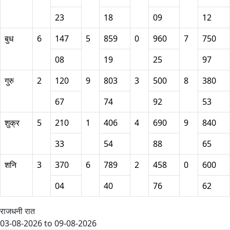
23
18
09
12
बुध
6
147
5
859
0
960
7
750
08
19
25
97
गुरु
2
120
9
803
3
500
8
380
67
74
92
53
शुक्र
5
210
1
406
4
690
9
840
33
54
88
65
शनि
3
370
6
789
2
458
0
600
04
40
76
62
राजधनी रात
03-08-2026 to 09-08-2026