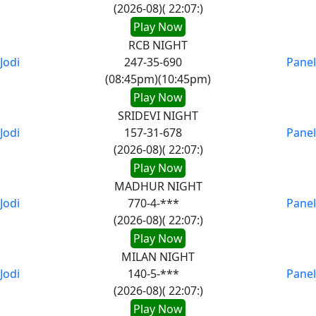
(2026-08)( 22:07:)
Play Now
RCB NIGHT
Jodi
247-35-690
Panel
(08:45pm)(10:45pm)
Play Now
SRIDEVI NIGHT
Jodi
157-31-678
Panel
(2026-08)( 22:07:)
Play Now
MADHUR NIGHT
Jodi
770-4-***
Panel
(2026-08)( 22:07:)
Play Now
MILAN NIGHT
Jodi
140-5-***
Panel
(2026-08)( 22:07:)
Play Now