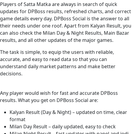
Players of Satta Matka are always in search of quick
updates for DPBoss results, refreshed charts, and correct
game details every day. DPBoss Social is the answer to all
their needs under one roof. Apart from Kalyan Result, you
can also check the Milan Day & Night Results, Main Bazar
results, and all other updates of the major games.
The task is simple, to equip the users with reliable,
accurate, and easy to read data so that you can
understand daily market patterns and make better
decisions.
Fast & Accurate DPBoss Results for All Major Games
Any player would wish for fast and accurate DPBoss
results. What you get on DPBoss Social are:
Kalyan Result (Day & Night) – updated on time, clear
format
Milan Day Result – daily updated, easy to check
Milan Night Result – fast updates with panel and jodi