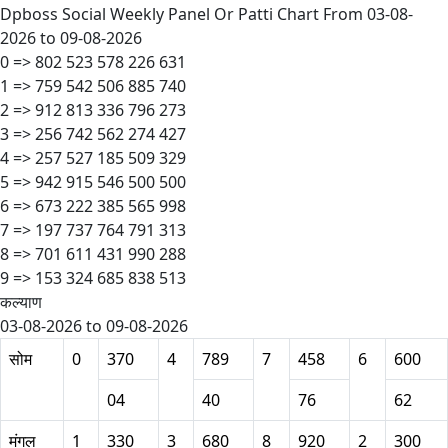
Dpboss Social Weekly Panel Or Patti Chart From 03-08-
2026 to 09-08-2026
0 => 802 523 578 226 631
1 => 759 542 506 885 740
2 => 912 813 336 796 273
3 => 256 742 562 274 427
4 => 257 527 185 509 329
5 => 942 915 546 500 500
6 => 673 222 385 565 998
7 => 197 737 764 791 313
8 => 701 611 431 990 288
9 => 153 324 685 838 513
कल्याण
03-08-2026 to 09-08-2026
सोम
0
370
4
789
7
458
6
600
04
40
76
62
मंगल
1
330
3
680
8
920
2
300