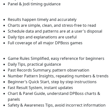
Panel & Jodi timing guidance
Why Players Keep Coming Back
Results happen timely and accurately
Charts are simple, clean, and stress-free to read
Schedule data and patterns are at a user's disposal
Daily tips and explanations are useful
Full coverage of all major DPBoss games
Extra Sections for Daily Users
Game Rules Simplified, easy reference for beginners
Daily Tips, practical guidance
Past Records Summary, pattern observation
Number Pattern Insights, repeating numbers & trends
Beginner’s Quick Start, step by step instructions
Fast Result System, instant updates
Chart & Panel Guide, understand DPBoss charts &
panels
Safety & Awareness Tips, avoid incorrect information