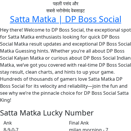
पहली पसंद और
सबसे भरोसेमंद वेबसाइट
Satta Matka | DP Boss Social
Hey there! Welcome to DP Boss Social, the exceptional spot
for Satta Matka enthusiasts looking for quick DP Boss
Social Matka result updates and exceptional DP Boss Social
Matka Guessing hints. Whether you’re all about DP Boss
Social Kalyan Matka or curious about DP Boss Social Indian
Matka, we’ve got you covered with real-time DP Boss Social
stay result, clean charts, and hints to up your game.
Hundreds of thousands of gamers love Satta Matka DP
Boss Social for its velocity and reliability—join the fun and
see why we’re the pinnacle choice for DP Boss Social Satta
King!
Satta Matka Lucky Number
Ank
Final Ank
8-9-0-7
milan morning - 7