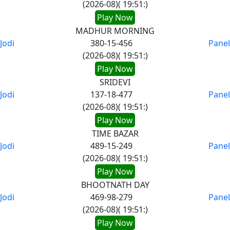
(2026-08)( 19:51:)
Play Now
MADHUR MORNING
Jodi
380-15-456
Panel
(2026-08)( 19:51:)
Play Now
SRIDEVI
Jodi
137-18-477
Panel
(2026-08)( 19:51:)
Play Now
TIME BAZAR
Jodi
489-15-249
Panel
(2026-08)( 19:51:)
Play Now
BHOOTNATH DAY
Jodi
469-98-279
Panel
(2026-08)( 19:51:)
Play Now