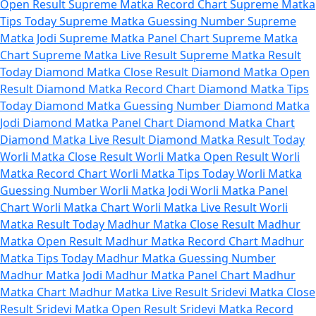
Open Result
Supreme Matka Record Chart
Supreme Matka
Tips Today
Supreme Matka Guessing Number
Supreme
Matka Jodi
Supreme Matka Panel Chart
Supreme Matka
Chart
Supreme Matka Live Result
Supreme Matka Result
Today
Diamond Matka Close Result
Diamond Matka Open
Result
Diamond Matka Record Chart
Diamond Matka Tips
Today
Diamond Matka Guessing Number
Diamond Matka
Jodi
Diamond Matka Panel Chart
Diamond Matka Chart
Diamond Matka Live Result
Diamond Matka Result Today
Worli Matka Close Result
Worli Matka Open Result
Worli
Matka Record Chart
Worli Matka Tips Today
Worli Matka
Guessing Number
Worli Matka Jodi
Worli Matka Panel
Chart
Worli Matka Chart
Worli Matka Live Result
Worli
Matka Result Today
Madhur Matka Close Result
Madhur
Matka Open Result
Madhur Matka Record Chart
Madhur
Matka Tips Today
Madhur Matka Guessing Number
Madhur Matka Jodi
Madhur Matka Panel Chart
Madhur
Matka Chart
Madhur Matka Live Result
Sridevi Matka Close
Result
Sridevi Matka Open Result
Sridevi Matka Record