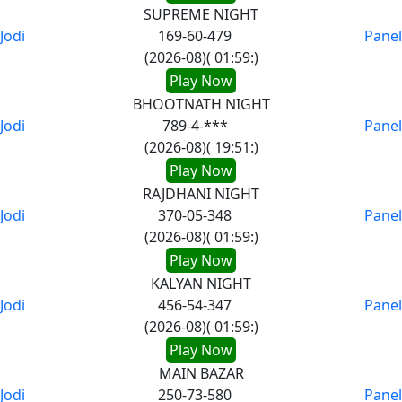
SUPREME NIGHT
Jodi
169-60-479
Panel
(2026-08)( 01:59:)
Play Now
BHOOTNATH NIGHT
Jodi
789-4-***
Panel
(2026-08)( 19:51:)
Play Now
RAJDHANI NIGHT
Jodi
370-05-348
Panel
(2026-08)( 01:59:)
Play Now
KALYAN NIGHT
Jodi
456-54-347
Panel
(2026-08)( 01:59:)
Play Now
MAIN BAZAR
Jodi
250-73-580
Panel