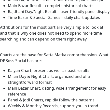
Main Bazar Result – complete historical charts
Rajdhani Day/Night Result – user-friendly panel display
Time Bazar & Special Games – daily chart updates
Attributions for the most part are very simple to look at
and that is why one does not need to spend more time
searching and can depend on them right away.
DPBoss Charts, Clean, Detailed & User Friendly
Charts are the base for Satta Matka comprehension. What
DPBoss Social has are:
Kalyan Chart, present as well as past results
Milan Day & Night Chart, organized and of a
straightforward format
Main Bazar Chart, dating, wise arrangement for easy
reference
Panel & Jodi Charts, rapidly follow the patterns
Weekly & Monthly Records, support you in trend