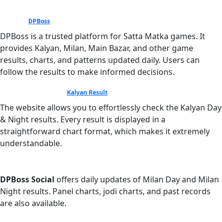
What Is
DPBoss
And How Does It Work?
DPBoss is a trusted platform for Satta Matka games. It
provides Kalyan, Milan, Main Bazar, and other game
results, charts, and patterns updated daily. Users can
follow the results to make informed decisions.
How Can I Check The
Kalyan Result
On DPBoss Social?
The website allows you to effortlessly check the Kalyan Day
& Night results. Every result is displayed in a
straightforward chart format, which makes it extremely
understandable.
Where Can I Find Milan Day & Night Result?
DPBoss Social
offers daily updates of Milan Day and Milan
Night results. Panel charts, jodi charts, and past records
are also available.