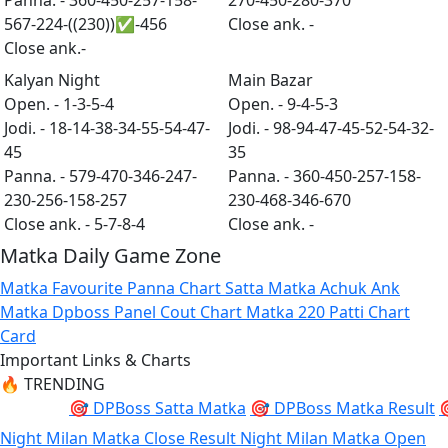
Panna. - 360-450-257-158-
270-450-280-370
567-224-((230))✅-456
Close ank. -
Close ank.-
Kalyan Night
Main Bazar
Open. - 1-3-5-4
Open. - 9-4-5-3
Jodi. - 18-14-38-34-55-54-47-
Jodi. - 98-94-47-45-52-54-32-
45
35
Panna. - 579-470-346-247-
Panna. - 360-450-257-158-
230-256-158-257
230-468-346-670
Close ank. - 5-7-8-4
Close ank. -
Matka Daily Game Zone
Matka Favourite Panna Chart
Satta Matka Achuk Ank
Matka Dpboss Panel Cout Chart
Matka 220 Patti Chart
Card
Important Links & Charts
🔥 TRENDING
🎯 DPBoss Satta Matka
🎯 DPBoss Matka Result
🎯 DPBos
Night Milan Matka Close Result
Night Milan Matka Open