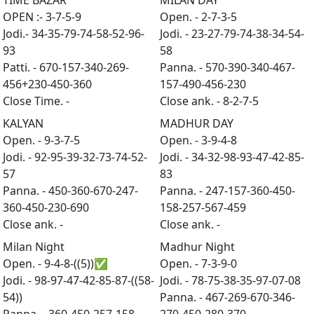
TIME BAZAR
MILAN DAY
OPEN :- 3-7-5-9
Open. - 2-7-3-5
Jodi.- 34-35-79-74-58-52-96-
Jodi. - 23-27-79-74-38-34-54-
93
58
Patti. - 670-157-340-269-
Panna. - 570-390-340-467-
456+230-450-360
157-490-456-230
Close Time. -
Close ank. - 8-2-7-5
KALYAN
MADHUR DAY
Open. - 9-3-7-5
Open. - 3-9-4-8
Jodi. - 92-95-39-32-73-74-52-
Jodi. - 34-32-98-93-47-42-85-
57
83
Panna. - 450-360-670-247-
Panna. - 247-157-360-450-
360-450-230-690
158-257-567-459
Close ank. -
Close ank. -
Milan Night
Madhur Night
Open. - 9-4-8-((5))✅
Open. - 7-3-9-0
Jodi. - 98-97-47-42-85-87-((58-
Jodi. - 78-75-38-35-97-07-08
54))
Panna. - 467-269-670-346-