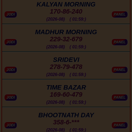
KALYAN MORNING
170-86-240
JODI
PANEL
(2026-08) ( 01:59:)
MADHUR MORNING
229-32-679
JODI
PANEL
(2026-08) ( 01:59:)
SRIDEVI
278-79-478
JODI
PANEL
(2026-08) ( 01:59:)
TIME BAZAR
169-60-479
JODI
PANEL
(2026-08) ( 01:59:)
BHOOTNATH DAY
358-6-***
JODI
PANEL
(2026-08) ( 01:59:)