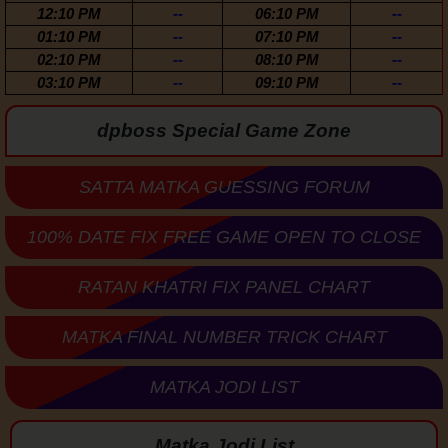
12:10 PM
--
06:10 PM
--
01:10 PM
--
07:10 PM
--
02:10 PM
--
08:10 PM
--
03:10 PM
--
09:10 PM
--
dpboss Special Game Zone
SATTA MATKA GUESSING FORUM
100% DATE FIX FREE GAME OPEN TO CLOSE
RATAN KHATRI FIX PANEL CHART
MATKA FINAL NUMBER TRICK CHART
MATKA JODI LIST
Matka Jodi List