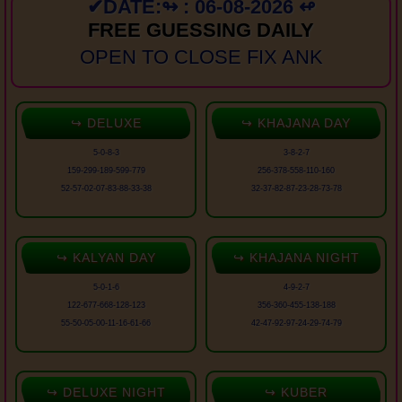
✔DATE:↬ : 06-08-2026 ↫
FREE GUESSING DAILY
OPEN TO CLOSE FIX ANK
↪ DELUXE
↪ KHAJANA DAY
5-0-8-3
3-8-2-7
159-299-189-599-779
256-378-558-110-160
52-57-02-07-83-88-33-38
32-37-82-87-23-28-73-78
↪ KALYAN DAY
↪ KHAJANA NIGHT
5-0-1-6
4-9-2-7
122-677-668-128-123
356-360-455-138-188
55-50-05-00-11-16-61-66
42-47-92-97-24-29-74-79
↪ DELUXE NIGHT
↪ KUBER