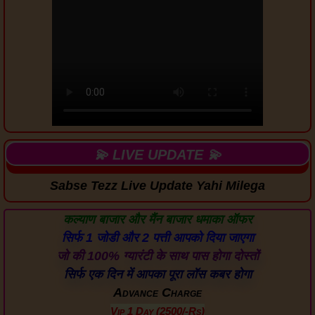
💫 LIVE UPDATE 💫
Sabse Tezz Live Update Yahi Milega
कल्याण बाजार और मैंन बाजार धमाका ऑफर
सिर्फ 1 जोडी और 2 पत्ती आपको दिया जाएगा
जो की 100% ग्यारंटी के साथ पास होगा दोस्तों
सिर्फ एक दिन में आपका पूरा लॉस कबर होगा
Advance Charge
Vip 1 Day (2500/-Rs)