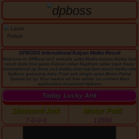
DPBOSS International Kalyan Matka Result
Welcome to DPBoss no1 website satta Matka kalyan Matka fast
result daily free game Kalyan milan Rajdhani ratan main bazar
international sp boss no1.matka chat top fast result matka site
DpBoss guessing daily Final ank single open Motor Pattai
Update by by Your market ad free admin sir contact Best
application download dpboss
Today Lucky Ank
Diamond Ank
Motor Patti
7-0-9-6
13590