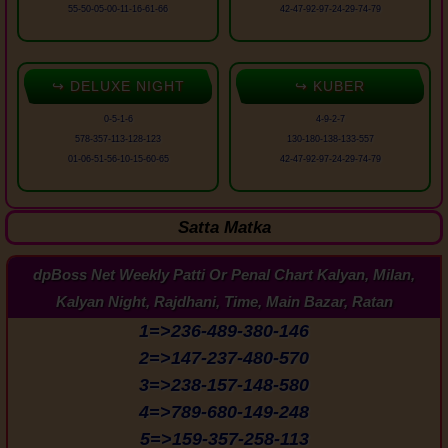
55-50-05-00-11-16-61-66
42-47-92-97-24-29-74-79
↪ DELUXE NIGHT
↪ KUBER
0-5-1-6
4-9-2-7
578-357-113-128-123
130-180-138-133-557
01-06-51-56-10-15-60-65
42-47-92-97-24-29-74-79
Satta Matka
dpBoss Net Weekly Patti Or Penal Chart Kalyan, Milan,
Kalyan Night, Rajdhani, Time, Main Bazar, Ratan
1=>236-489-380-146
2=>147-237-480-570
3=>238-157-148-580
4=>789-680-149-248
5=>159-357-258-113