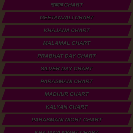
सकाळ CHART
GEETANJALI CHART
KHAJANA CHART
MALAMAL CHART
PRABHAT DAY CHART
SILVER DAY CHART
PARASMANI CHART
MADHUR CHART
KALYAN CHART
PARASMANI NIGHT CHART
KHAJANA NIGHT CHART