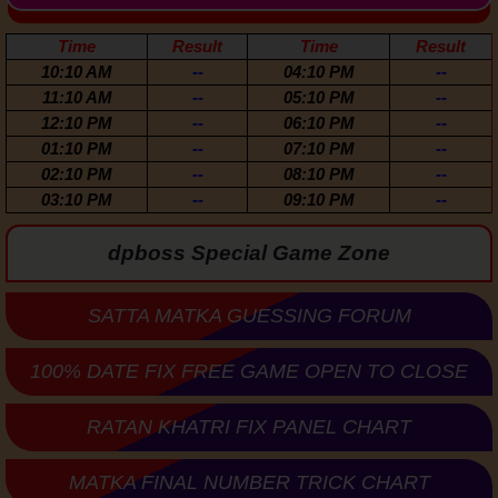
Time
Result
Time
Result
10:10 AM
--
04:10 PM
--
11:10 AM
--
05:10 PM
--
12:10 PM
--
06:10 PM
--
01:10 PM
--
07:10 PM
--
02:10 PM
--
08:10 PM
--
03:10 PM
--
09:10 PM
--
dpboss Special Game Zone
SATTA MATKA GUESSING FORUM
100% DATE FIX FREE GAME OPEN TO CLOSE
RATAN KHATRI FIX PANEL CHART
MATKA FINAL NUMBER TRICK CHART