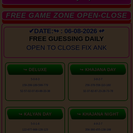
FREE GAME ZONE OPEN-CLOSE
✔DATE:↬ : 06-08-2026 ↫
FREE GUESSING DAILY
OPEN TO CLOSE FIX ANK
↪ DELUXE
↪ KHAJANA DAY
5-0-8-3
3-8-2-7
159-299-189-599-779
256-378-558-110-160
52-57-02-07-83-88-33-38
32-37-82-87-23-28-73-78
↪ KALYAN DAY
↪ KHAJANA NIGHT
5-0-1-6
4-9-2-7
122-677-668-128-123
356-360-455-138-188