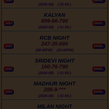
JODI
PANEL
(2026-08) ( 01:59:)
KALYAN
899-66-790
JODI
PANEL
(2026-08) ( 01:59:)
RCB NIGHT
247-35-690
JODI
PANEL
(08:45PM) (10:45PM)
SRIDEVI NIGHT
160-76-790
JODI
PANEL
(2026-08) ( 01:59:)
MADHUR NIGHT
288-8-***
JODI
PANEL
(2026-08) ( 01:59:)
MILAN NIGHT