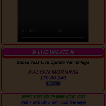
💫 LIVE UPDATE 💫
Sabse Tezz Live Update Yahi Milega
KALYAN MORNING
170-86-240
कल्याण बाजार और मैंन बाजार धमाका ऑफर
सिर्फ 1 जोडी और 2 पत्ती आपको दिया जाएगा