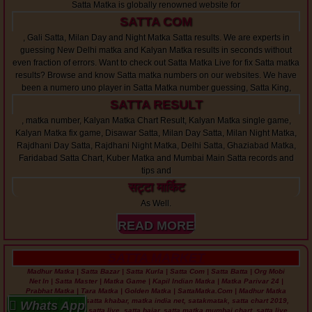
Satta Matka is globally renowned website for
SATTA COM
, Gali Satta, Milan Day and Night Matka Satta results. We are experts in
guessing New Delhi matka and Kalyan Matka results in seconds without
even fraction of errors. Want to check out Satta Matka Live for fix Satta matka
results? Browse and know Satta matka numbers on our websites. We have
been a numero uno player in Satta Matka number guessing, Satta King,
SATTA RESULT
, matka number, Kalyan Matka Chart Result, Kalyan Matka single game,
Kalyan Matka fix game, Disawar Satta, Milan Day Satta, Milan Night Matka,
Rajdhani Day Satta, Rajdhani Night Matka, Delhi Satta, Ghaziabad Matka,
Faridabad Satta Chart, Kuber Matka and Mumbai Main Satta records and
tips and
सट्टा मार्किट
As Well.
READ MORE
SATTA MARKET
Madhur Matka | Satta Bazar | Satta Kurla | Satta Com | Satta Batta | Org Mobi
Net In | Satta Master | Matka Game | Kapil Indian Matka | Matka Parivar 24 |
Prabhat Matka | Tara Matka | Golden Matka | SattaMatka.Com | Madhur Matka
satta result chart, satta khabar, matka india net, satakmatak, satta chart 2019,
Whats App
satta bazar result, satta live, satta bajar, satta matka mumbai chart, satta live