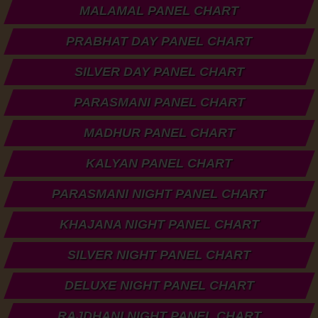
MALAMAL PANEL CHART
PRABHAT DAY PANEL CHART
SILVER DAY PANEL CHART
PARASMANI PANEL CHART
MADHUR PANEL CHART
KALYAN PANEL CHART
PARASMANI NIGHT PANEL CHART
KHAJANA NIGHT PANEL CHART
SILVER NIGHT PANEL CHART
DELUXE NIGHT PANEL CHART
RAJDHANI NIGHT PANEL CHART