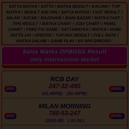
SATTA MATKA ! SATTA ! MATKA RESULT ! KALYAN ! TOP
MATKA ! RESULT KALYAN ! SATTA MATKA ! FAST RESULT !
MILAN ! RATAN ! RAJDHANI ! MAIN BAZAR ! MATKA FAST !
TIPS RESULT ! MATKA CHART ! JODI CHART ! PANEL
CHART ! FREE FIX GAME ! SATTAMATKA ! MATKA ! MOBI
SATTA 143 ! DPBOSS ! TOP NO1 RESULT ! FULL RATE !
MATKA ONLINE ! GAME PLAY ! BY APP DPBOSS !
Satta Matka DPBOSS Result
Only International Market
RCB DAY
247-32-480
JODI
PANEL
(01:45PM) (02:45PM)
MILAN MORNING
780-53-247
JODI
PANEL
(2026-08) ( 01:59:)