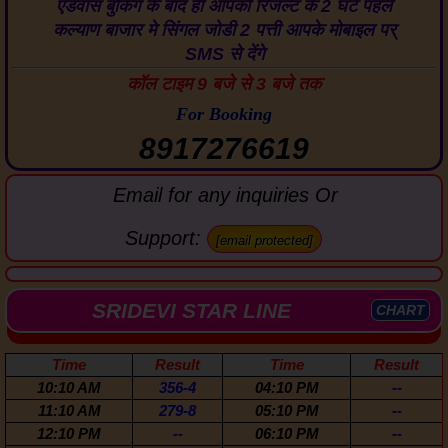
एडवांस बुकिंग के बाद ही आपको रिजल्ट के 2 घंटे पहले
कल्याण बाजार मे सिंगल जोडी 2 पत्ती आपके मोबाइल पर्
SMS से देंगे
कॉल टाइम 9 बजे से 3 बजे तक
For Booking
8917276619
Email for any inquiries Or
Support:
[email protected]
SRIDEVI STAR LINE
CHART
Time
Result
Time
Result
10:10 AM
356-4
04:10 PM
--
11:10 AM
279-8
05:10 PM
--
12:10 PM
--
06:10 PM
--