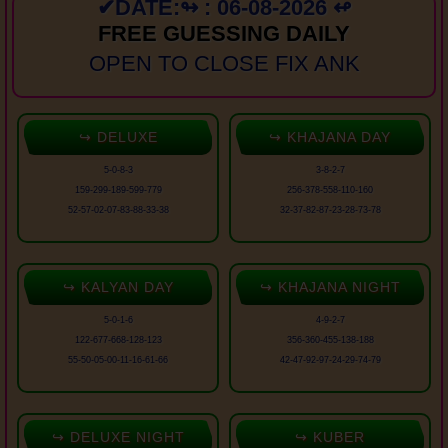
✔DATE:↬ : 06-08-2026 ↫
FREE GUESSING DAILY
OPEN TO CLOSE FIX ANK
↪ DELUXE
↪ KHAJANA DAY
5-0-8-3
3-8-2-7
159-299-189-599-779
256-378-558-110-160
52-57-02-07-83-88-33-38
32-37-82-87-23-28-73-78
↪ KALYAN DAY
↪ KHAJANA NIGHT
5-0-1-6
4-9-2-7
122-677-668-128-123
356-360-455-138-188
55-50-05-00-11-16-61-66
42-47-92-97-24-29-74-79
↪ DELUXE NIGHT
↪ KUBER