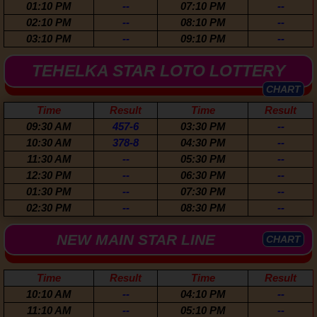
01:10 PM
--
07:10 PM
--
02:10 PM
--
08:10 PM
--
03:10 PM
--
09:10 PM
--
TEHELKA STAR LOTO LOTTERY
CHART
Time
Result
Time
Result
09:30 AM
457-6
03:30 PM
--
10:30 AM
378-8
04:30 PM
--
11:30 AM
--
05:30 PM
--
12:30 PM
--
06:30 PM
--
01:30 PM
--
07:30 PM
--
02:30 PM
--
08:30 PM
--
NEW MAIN STAR LINE
CHART
Time
Result
Time
Result
10:10 AM
--
04:10 PM
--
11:10 AM
--
05:10 PM
--