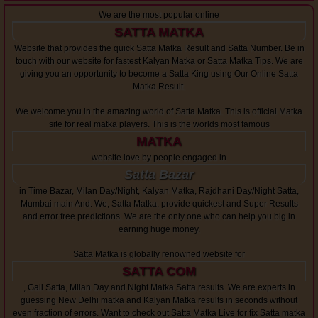
We are the most popular online
SATTA MATKA
Website that provides the quick Satta Matka Result and Satta Number. Be in
touch with our website for fastest Kalyan Matka or Satta Matka Tips. We are
giving you an opportunity to become a Satta King using Our Online Satta
Matka Result.
We welcome you in the amazing world of Satta Matka. This is official Matka
site for real matka players. This is the worlds most famous
MATKA
website love by people engaged in
Satta Bazar
in Time Bazar, Milan Day/Night, Kalyan Matka, Rajdhani Day/Night Satta,
Mumbai main And. We, Satta Matka, provide quickest and Super Results
and error free predictions. We are the only one who can help you big in
earning huge money.
Satta Matka is globally renowned website for
SATTA COM
, Gali Satta, Milan Day and Night Matka Satta results. We are experts in
guessing New Delhi matka and Kalyan Matka results in seconds without
even fraction of errors. Want to check out Satta Matka Live for fix Satta matka